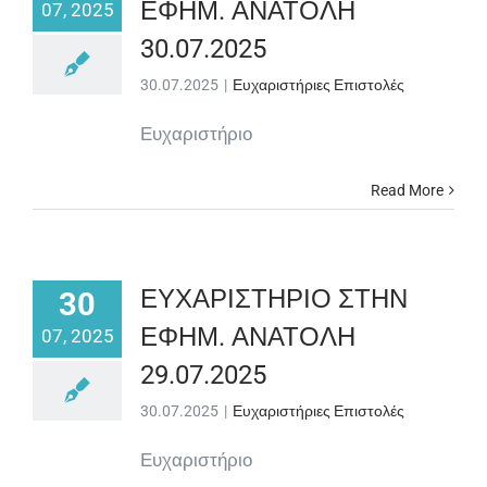
ΕΦΗΜ. ΑΝΑΤΟΛΗ
07, 2025
30.07.2025
30.07.2025
|
Ευχαριστήριες Επιστολές
Ευχαριστήριο
Read More
ΕΥΧΑΡΙΣΤΗΡΙΟ ΣΤΗΝ
30
ΕΦΗΜ. ΑΝΑΤΟΛΗ
07, 2025
29.07.2025
30.07.2025
|
Ευχαριστήριες Επιστολές
Ευχαριστήριο