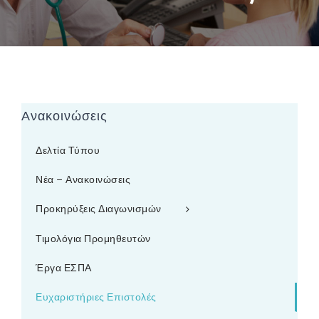
Ανακοινώσεις
Δελτία Τύπου
Νέα – Ανακοινώσεις
Προκηρύξεις Διαγωνισμών
Τιμολόγια Προμηθευτών
Έργα ΕΣΠΑ
Ευχαριστήριες Επιστολές