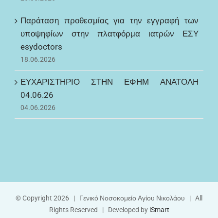
Παράταση προθεσμίας για την εγγραφή των
υποψηφίων στην πλατφόρμα ιατρών ΕΣΥ
esydoctors
18.06.2026
ΕΥΧΑΡΙΣΤΗΡΙΟ ΣΤΗΝ ΕΦΗΜ ΑΝΑΤΟΛΗ
04.06.26
04.06.2026
© Copyright
2026 | Γενικό Νοσοκομείο Αγίου Νικολάου | All
Rights Reserved | Developed by
iSmart