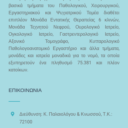
βασικά τμήματα του Παθολογικού, Χειρουργικού,
Εργαστηριακού και Ψυχιατρικού Τομέα διαθέτει
επιπλέον Μονάδα Εντατικής Θεραπείας 6 κλινών,
Μονάδα Τεχνητού Νεφρού, Ουρολογικό Ιατρείο,
Ογκολογικό Ιατρείο, Γαστρεντερολογικό Ιατρείο,
Αξονικό Τομογράφο, Κυτταρολογικό
Παθολογοανατομικό Εργαστήριο και άλλα τμήματα,
μονάδες και ιατρεία μοναδικά για το νομό, τα οποία
εξυπηρετούν ένα πληθυσμό 75.381 και πλέον
κατοίκων.
ΕΠΙΚΟΙΝΩΝΙΑ
Διεύθυνση: Κ. Παλαιολόγου & Κνωσσού, Τ.Κ.:
72100