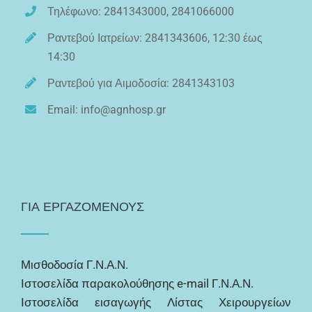
Τηλέφωνο: 2841343000, 2841066000
Ραντεβού Ιατρείων: 2841343606, 12:30 έως
14:30
Ραντεβού για Αιμοδοσία: 2841343103
Email: info@agnhosp.gr
ΓΙΑ ΕΡΓΑΖΟΜΕΝΟΥΣ
Μισθοδοσία Γ.Ν.Α.Ν.
Ιστοσελίδα παρακολούθησης e-mail Γ.Ν.Α.Ν.
Ιστοσελίδα εισαγωγής Λίστας Χειρουργείων