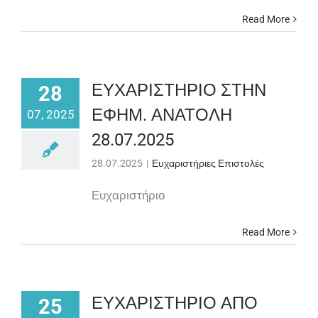
Read More
ΕΥΧΑΡΙΣΤΗΡΙΟ ΣΤΗΝ
28
ΕΦΗΜ. ΑΝΑΤΟΛΗ
07, 2025
28.07.2025
28.07.2025
|
Ευχαριστήριες Επιστολές
Ευχαριστήριο
Read More
ΕΥΧΑΡΙΣΤΗΡΙΟ ΑΠΟ
25