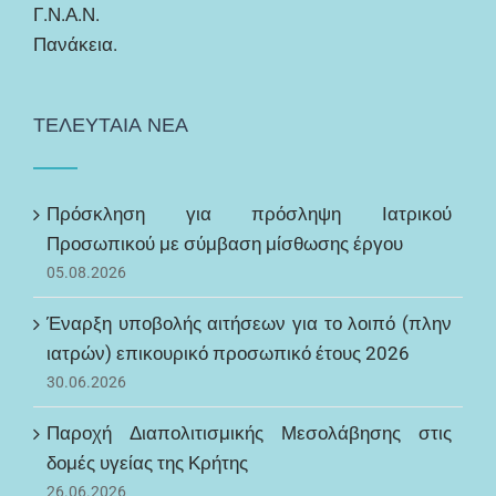
Γ.Ν.Α.Ν.
Πανάκεια.
ΤΕΛΕΥΤΑΙΑ ΝΕΑ
Πρόσκληση για πρόσληψη Ιατρικού
Προσωπικού με σύμβαση μίσθωσης έργου
05.08.2026
Έναρξη υποβολής αιτήσεων για το λοιπό (πλην
ιατρών) επικουρικό προσωπικό έτους 2026
30.06.2026
Παροχή Διαπολιτισμικής Μεσολάβησης στις
δομές υγείας της Κρήτης
26.06.2026