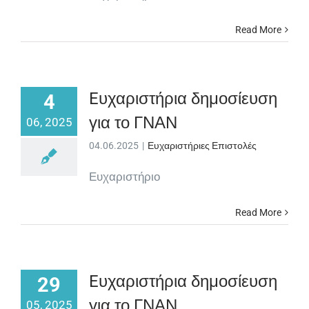
Read More
Eυχαριστήρια δημοσίευση
4
για το ΓΝΑΝ
06, 2025
04.06.2025
|
Ευχαριστήριες Επιστολές
Ευχαριστήριο
Read More
Eυχαριστήρια δημοσίευση
29
για το ΓΝΑΝ
05, 2025