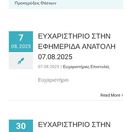
Προκηρύξεις Θέσεων
ΕΥΧΑΡΙΣΤΗΡΙΟ ΣΤΗΝ
7
ΕΦΗΜΕΡΙΔΑ ΑΝΑΤΟΛΗ
08, 2025
07.08.2025
07.08.2025
|
Ευχαριστήριες Επιστολές
Ευχαριστήριο
Read More
ΕΥΧΑΡΙΣΤΗΡΙΟ ΣΤΗΝ
30