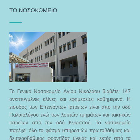
ΤΟ ΝΟΣΟΚΟΜΕΙΟ
Το Γενικό Νοσοκομείο Αγίου Νικολάου διαθέτει 147
ανεπτυγμένες κλίνες και εφημερεύει καθημερινά. Η
είσοδος των Επειγόντων Ιατρείων είναι απο την οδό
Παλαιολόγου ενώ των λοιπών τμημάτων και τακτικών
ιατρείων από την οδό Κνωσσού. Το νοσοκομείο
παρέχει όλο το φάσμα υπηρεσιών πρωτοβάθμιας και
δευτεροβάθμιας φροντίδας υγείας και εκτός από τα