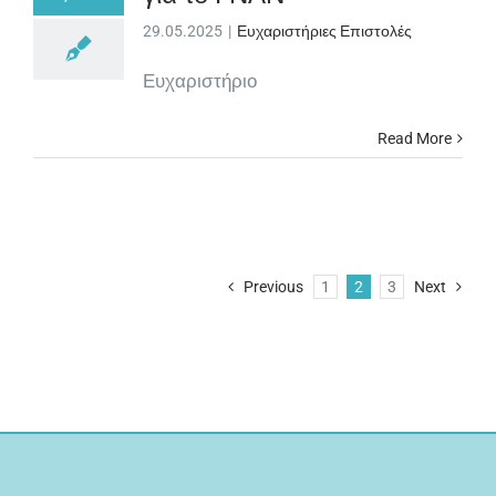
29.05.2025
|
Ευχαριστήριες Επιστολές
Ευχαριστήριο
Read More
Previous
1
2
3
Next