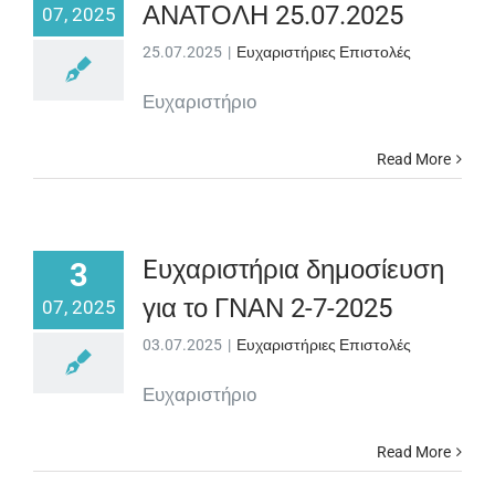
ΑΝΑΤΟΛΗ 25.07.2025
07, 2025
25.07.2025
|
Ευχαριστήριες Επιστολές
Ευχαριστήριο
Read More
Eυχαριστήρια δημοσίευση
3
για το ΓΝΑΝ 2-7-2025
07, 2025
03.07.2025
|
Ευχαριστήριες Επιστολές
Ευχαριστήριο
Read More