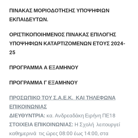
ΠΙΝΑΚΑΣ ΜΟΡΙΟΔΟΤΗΣΗΣ ΥΠΟΨΗΦΙΩΝ
ΕΚΠΑΙΔΕΥΤΩΝ.
ΟΡΙΣΤΙΚΟΠΟΙΗΜΕΝΟΣ ΠΙΝΑΚΑΣ ΕΠΙΛΟΓΗΣ
ΥΠΟΨΗΦΙΩΝ ΚΑΤΑΡΤΙΖΟΜΕΝΩΝ ΕΤΟΥΣ 2024-
25
ΠΡΟΓΡΑΜΜΑ Α ΕΞΑΜΗΝΟΥ
ΠΡΟΓΡΑΜΜΑ Γ ΕΞΑΜΗΝΟΥ
ΠΡΟΣΩΠΙΚΟ ΤΟΥ Σ.Α.Ε.Κ. ΚΑΙ ΤΗΛΕΦΩΝΑ
ΕΠΙΚΟΙΝΩΝΙΑΣ
ΔΙΕΥΘΥΝΤΡΙΑ:
κα. Ανδρεαδάκη Ειρήνη ΠΕ18
ΣΤΟΙΧΕΙΑ ΕΠΙΚΟΙΝΩΝΙΑΣ:
Η Σχολή λειτουργεί
καθημερινά τις ώρες 08:00 έως 14:00, στα