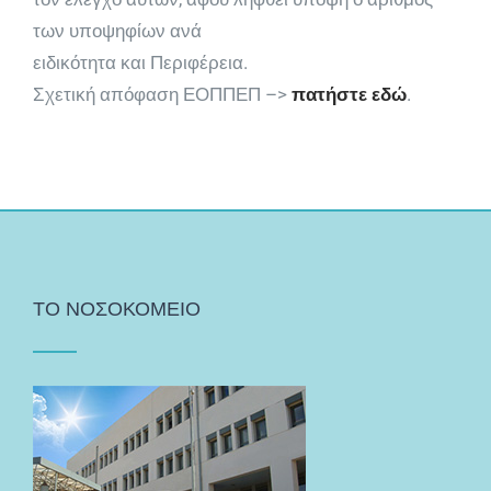
των υποψηφίω
ν ανά
ειδικότητα και Περιφέρεια.
Σχετική απόφαση ΕΟΠΠΕΠ –>
πατήστε εδώ
.
ΤΟ ΝΟΣΟΚΟΜΕΙΟ