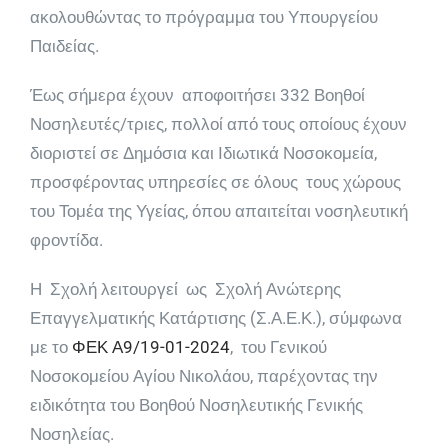
ακολουθώντας το πρόγραμμα του Υπουργείου
Παιδείας.
Έως σήμερα έχουν αποφοιτήσει 332 Βοηθοί
Νοσηλευτές/τριες, πολλοί από τους οποίους έχουν
διοριστεί σε Δημόσια και Ιδιωτικά Νοσοκομεία,
προσφέροντας υπηρεσίες σε όλους τους χώρους
του Τομέα της Υγείας, όπου απαιτείται νοσηλευτική
φροντίδα.
Η Σχολή λειτουργεί ως Σχολή Ανώτερης
Επαγγελματικής Κατάρτισης (Σ.Α.Ε.Κ.), σύμφωνα
με το
ΦΕΚ Α9/19-01-2024
, του Γενικού
Νοσοκομείου Αγίου Νικολάου, παρέχοντας την
ειδικότητα του Βοηθού Νοσηλευτικής Γενικής
Νοσηλείας.