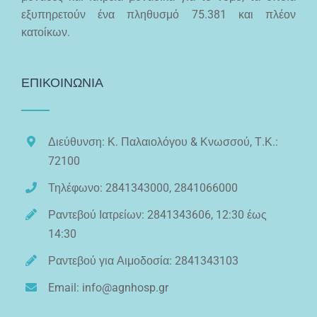
εξυπηρετούν ένα πληθυσμό 75.381 και πλέον
κατοίκων.
ΕΠΙΚΟΙΝΩΝΙΑ
Διεύθυνση: Κ. Παλαιολόγου & Κνωσσού, Τ.Κ.:
72100
Τηλέφωνο: 2841343000, 2841066000
Ραντεβού Ιατρείων: 2841343606, 12:30 έως
14:30
Ραντεβού για Αιμοδοσία: 2841343103
Email: info@agnhosp.gr