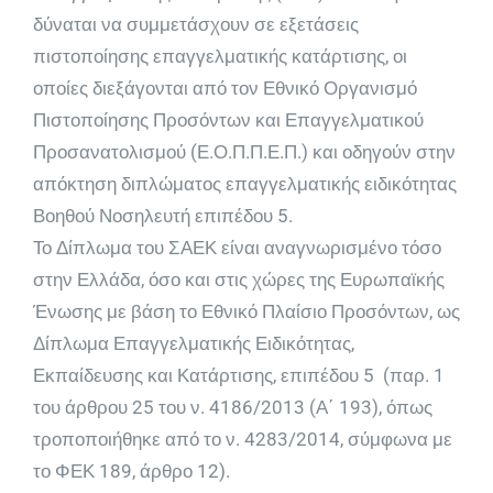
δύναται να συμμετάσχουν σε εξετάσεις
πιστοποίησης επαγγελματικής κατάρτισης, οι
οποίες διεξάγονται από τον Εθνικό Οργανισμό
Πιστοποίησης Προσόντων και Επαγγελματικού
Προσανατολισμού (Ε.Ο.Π.Π.Ε.Π.) και οδηγούν στην
απόκτηση διπλώματος επαγγελματικής ειδικότητας
Βοηθού Νοσηλευτή επιπέδου 5.
Το Δίπλωμα του ΣΑΕΚ είναι αναγνωρισμένο τόσο
στην Ελλάδα, όσο και στις χώρες της Ευρωπαϊκής
Ένωσης με βάση το Εθνικό Πλαίσιο Προσόντων, ως
Δίπλωμα Επαγγελματικής Ειδικότητας,
Εκπαίδευσης και Κατάρτισης, επιπέδου 5 (παρ. 1
του άρθρου 25 του ν. 4186/2013 (Α΄ 193), όπως
τροποποιήθηκε από το ν. 4283/2014, σύμφωνα με
το ΦΕΚ 189, άρθρο 12).