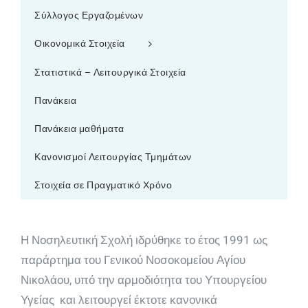
Σύλλογος Εργαζομένων
Οικονομικά Στοιχεία
Στατιστικά – Λειτουργικά Στοιχεία
Πανάκεια
Πανάκεια μαθήματα
Κανονισμοί Λειτουργίας Τμημάτων
Στοιχεία σε Πραγματικό Χρόνο
Η Νοσηλευτική Σχολή ιδρύθηκε το έτος 1991 ως
παράρτημα του Γενικού Νοσοκομείου Αγίου
Νικολάου, υπό την αρμοδιότητα του Υπουργείου
Υγείας και λειτουργεί έκτοτε κανονικά