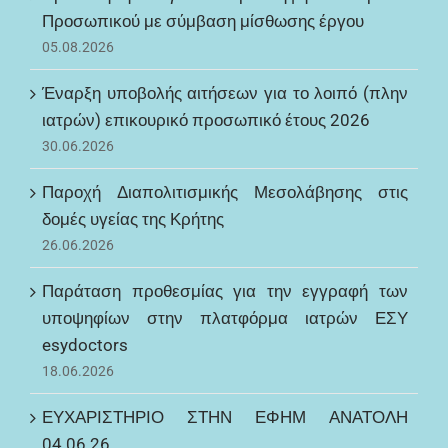
Προσωπικού με σύμβαση μίσθωσης έργου
05.08.2026
Έναρξη υποβολής αιτήσεων για το λοιπό (πλην
ιατρών) επικουρικό προσωπικό έτους 2026
30.06.2026
Παροχή Διαπολιτισμικής Μεσολάβησης στις
δομές υγείας της Κρήτης
26.06.2026
Παράταση προθεσμίας για την εγγραφή των
υποψηφίων στην πλατφόρμα ιατρών ΕΣΥ
esydoctors
18.06.2026
ΕΥΧΑΡΙΣΤΗΡΙΟ ΣΤΗΝ ΕΦΗΜ ΑΝΑΤΟΛΗ
04.06.26