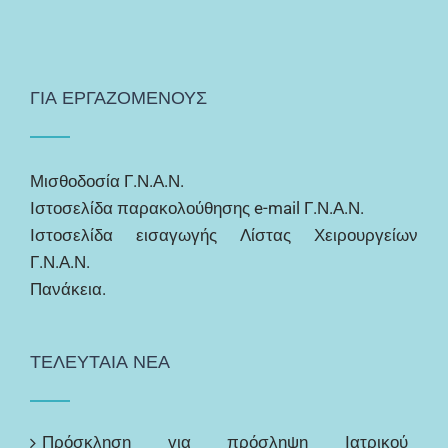
ΓΙΑ ΕΡΓΑΖΟΜΕΝΟΥΣ
Μισθοδοσία Γ.Ν.Α.Ν.
Ιστοσελίδα παρακολούθησης e-mail Γ.Ν.Α.Ν.
Ιστοσελίδα εισαγωγής Λίστας Χειρουργείων
Γ.Ν.Α.Ν.
Πανάκεια.
ΤΕΛΕΥΤΑΙΑ ΝΕΑ
Πρόσκληση για πρόσληψη Ιατρικού