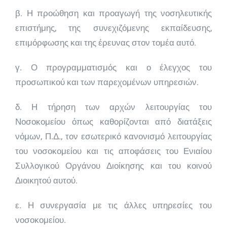
β. Η προώθηση και προαγωγή της νοσηλευτικής
επιστήμης, της συνεχιζόμενης εκπαίδευσης,
επιμόρφωσης και της έρευνας στον τομέα αυτό.
γ. Ο προγραμματισμός και ο έλεγχος του
προσωπικού και των παρεχομένων υπηρεσιών.
δ. Η τήρηση των αρχών λειτουργίας του
Νοσοκομείου όπως καθορίζονται από διατάξεις
νόμων, Π.Δ., τον εσωτερικό κανονισμό λειτουργίας
του νοσοκομείου και τις αποφάσεις του Ενιαίου
Συλλογικού Οργάνου Διοίκησης και του κοινού
Διοικητού αυτού.
ε. Η συνεργασία με τις άλλες υπηρεσίες του
νοσοκομείου.