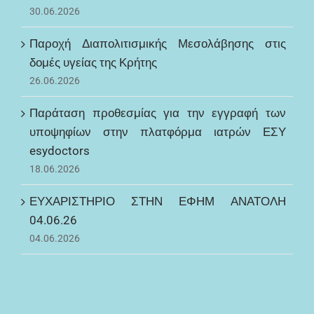
30.06.2026
Παροχή Διαπολιτισμικής Μεσολάβησης στις
δομές υγείας της Κρήτης
26.06.2026
Παράταση προθεσμίας για την εγγραφή των
υποψηφίων στην πλατφόρμα ιατρών ΕΣΥ
esydoctors
18.06.2026
ΕΥΧΑΡΙΣΤΗΡΙΟ ΣΤΗΝ ΕΦΗΜ ΑΝΑΤΟΛΗ
04.06.26
04.06.2026