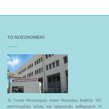
ΤΟ ΝΟΣΟΚΟΜΕΙΟ
Το Γενικό Νοσοκομείο Αγίου Νικολάου διαθέτει 147
ανεπτυγμένες κλίνες και εφημερεύει καθημερινά. Η