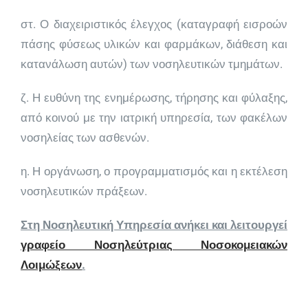
στ. Ο διαχειριστικός έλεγχος (καταγραφή εισροών
πάσης φύσεως υλικών και φαρμάκων, διάθεση και
κατανάλωση αυτών) των νοσηλευτικών τμημάτων.
ζ. Η ευθύνη της ενημέρωσης, τήρησης και φύλαξης,
από κοινού με την ιατρική υπηρεσία, των φακέλων
νοσηλείας των ασθενών.
η. Η οργάνωση, ο προγραμματισμός και η εκτέλεση
νοσηλευτικών πράξεων.
Στη Νοσηλευτική Υπηρεσία ανήκει και λειτουργεί
γραφείο Νοσηλεύτριας Νοσοκομειακών
Λοιμώξεων
.