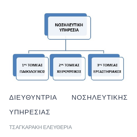
ΔΙΕΥΘΥΝΤΡΙΑ ΝΟΣΗΛΕΥΤΙΚΗΣ
ΥΠΗΡΕΣΙΑΣ
ΤΣΑΓΚΑΡΑΚΗ ΕΛΕΥΘΕΡΙΑ