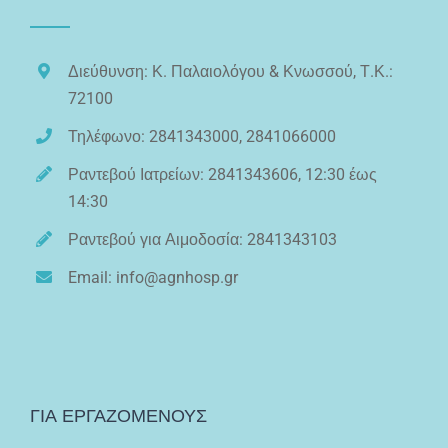
Διεύθυνση: Κ. Παλαιολόγου & Κνωσσού, Τ.Κ.:
72100
Τηλέφωνο: 2841343000, 2841066000
Ραντεβού Ιατρείων: 2841343606, 12:30 έως
14:30
Ραντεβού για Αιμοδοσία: 2841343103
Email: info@agnhosp.gr
ΓΙΑ ΕΡΓΑΖΟΜΕΝΟΥΣ