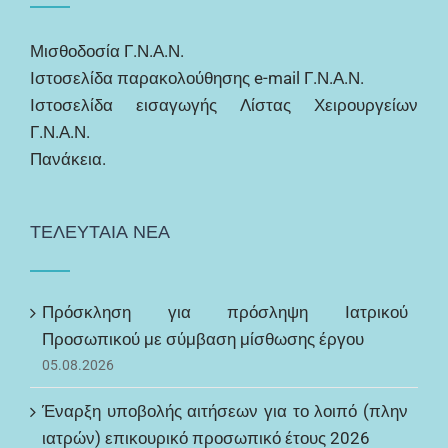
Μισθοδοσία Γ.Ν.Α.Ν.
Ιστοσελίδα παρακολούθησης e-mail Γ.Ν.Α.Ν.
Ιστοσελίδα εισαγωγής Λίστας Χειρουργείων
Γ.Ν.Α.Ν.
Πανάκεια.
ΤΕΛΕΥΤΑΙΑ ΝΕΑ
Πρόσκληση για πρόσληψη Ιατρικού
Προσωπικού με σύμβαση μίσθωσης έργου
05.08.2026
Έναρξη υποβολής αιτήσεων για το λοιπό (πλην
ιατρών) επικουρικό προσωπικό έτους 2026