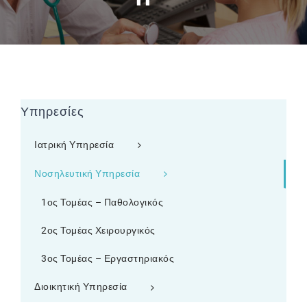
Υπηρεσίες
Ιατρική Υπηρεσία
Νοσηλευτική Υπηρεσία
1ος Τομέας – Παθολογικός
2ος Τομέας Χειρουργικός
3ος Τομέας – Εργαστηριακός
Διοικητική Υπηρεσία