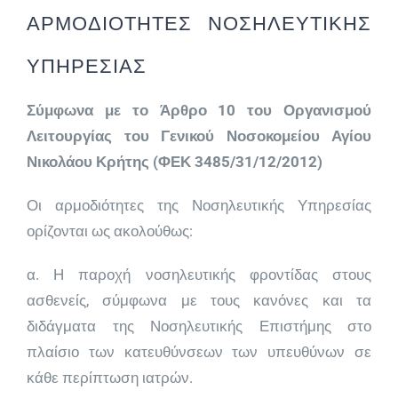
ΑΡΜΟΔΙΟΤΗΤΕΣ ΝΟΣΗΛΕΥΤΙΚΗΣ
ΥΠΗΡΕΣΙΑΣ
Σύμφωνα με το Άρθρο 10 του Οργανισμού
Λειτουργίας του Γενικού Νοσοκομείου Αγίου
Νικολάου Κρήτης (ΦΕΚ 3485/31/12/2012)
Οι αρμοδιότητες της Νοσηλευτικής Υπηρεσίας
ορίζονται ως ακολούθως:
α. Η παροχή νοσηλευτικής φροντίδας στους
ασθενείς, σύμφωνα με τους κανόνες και τα
διδάγματα της Νοσηλευτικής Επιστήμης στο
πλαίσιο των κατευθύνσεων των υπευθύνων σε
κάθε περίπτωση ιατρών.