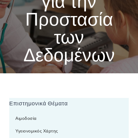
για την
Προστασία
των
Δεδομένων
Επιστημονικά Θέματα
Αιμοδοσία
Υγειονομικός Χάρτης