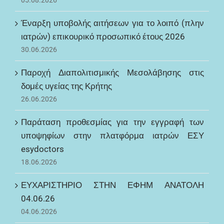
05.08.2026
Έναρξη υποβολής αιτήσεων για το λοιπό (πλην
ιατρών) επικουρικό προσωπικό έτους 2026
30.06.2026
Παροχή Διαπολιτισμικής Μεσολάβησης στις
δομές υγείας της Κρήτης
26.06.2026
Παράταση προθεσμίας για την εγγραφή των
υποψηφίων στην πλατφόρμα ιατρών ΕΣΥ
esydoctors
18.06.2026
ΕΥΧΑΡΙΣΤΗΡΙΟ ΣΤΗΝ ΕΦΗΜ ΑΝΑΤΟΛΗ
04.06.26
04.06.2026