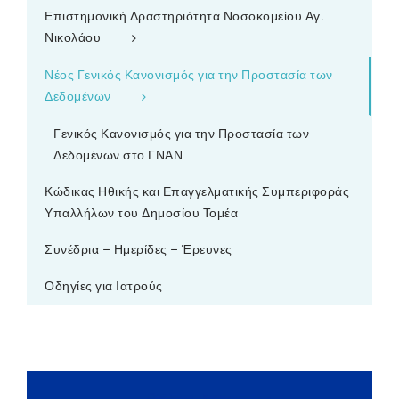
Επιστημονική Δραστηριότητα Νοσοκομείου Αγ.
Νικολάου
Νέος Γενικός Κανονισμός για την Προστασία των
Δεδομένων
Γενικός Κανονισμός για την Προστασία των
Δεδομένων στο ΓΝΑΝ
Κώδικας Ηθικής και Επαγγελματικής Συμπεριφοράς
Υπαλλήλων του Δημοσίου Τομέα
Συνέδρια – Ημερίδες – Έρευνες
Οδηγίες για Ιατρούς