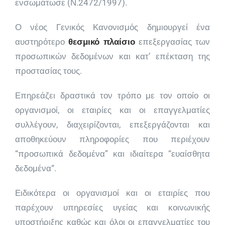
ενσωμάτωσε (Ν.2472/1997).
Ο νέος Γενικός Κανονισμός δημιουργεί ένα
αυστηρότερο
θεσμικό πλαίσιο
επεξεργασίας των
προσωπικών δεδομένων και κατ’ επέκταση της
προστασίας τους.
Επηρεάζει δραστικά τον τρόπο με τον οποίο οι
οργανισμοί, οι εταιρίες και οι επαγγελματίες
συλλέγουν, διαχειρίζονται, επεξεργάζονται και
αποθηκεύουν πληροφορίες που περιέχουν
“προσωπικά δεδομένα” και ιδιαίτερα “ευαίσθητα
δεδομένα“.
Ειδικότερα οι οργανισμοί και οι εταιρίες που
παρέχουν υπηρεσίες υγείας και κοινωνικής
υποστήριξης καθώς και όλοι οι επαγγελματίες του