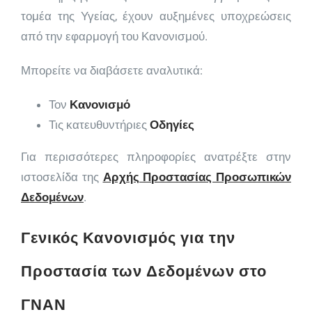
τομέα της Υγείας, έχουν αυξημένες υποχρεώσεις
από την εφαρμογή του Κανονισμού.
Μπορείτε να διαβάσετε αναλυτικά:
Τον
Κανονισμό
Τις κατευθυντήριες
Οδηγίες
Για περισσότερες πληροφορίες ανατρέξτε στην
ιστοσελίδα της
Αρχής Προστασίας Προσωπικών
Δεδομένων
.
Γενικός Κανονισμός για την
Προστασία των Δεδομένων στο
ΓΝΑΝ