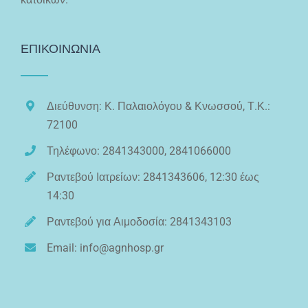
ΕΠΙΚΟΙΝΩΝΙΑ
Διεύθυνση: Κ. Παλαιολόγου & Κνωσσού, Τ.Κ.:
72100
Τηλέφωνο: 2841343000, 2841066000
Ραντεβού Ιατρείων: 2841343606, 12:30 έως
14:30
Ραντεβού για Αιμοδοσία: 2841343103
Email: info@agnhosp.gr