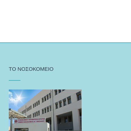
ΤΟ ΝΟΣΟΚΟΜΕΙΟ