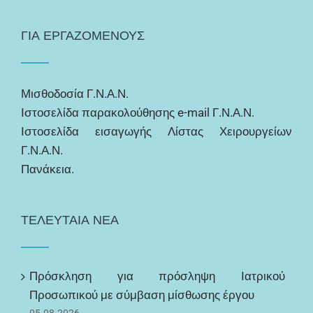
ΓΙΑ ΕΡΓΑΖΟΜΕΝΟΥΣ
Μισθοδοσία Γ.Ν.Α.Ν.
Ιστοσελίδα παρακολούθησης e-mail Γ.Ν.Α.Ν.
Ιστοσελίδα εισαγωγής Λίστας Χειρουργείων
Γ.Ν.Α.Ν.
Πανάκεια.
ΤΕΛΕΥΤΑΙΑ ΝΕΑ
Πρόσκληση για πρόσληψη Ιατρικού
Προσωπικού με σύμβαση μίσθωσης έργου