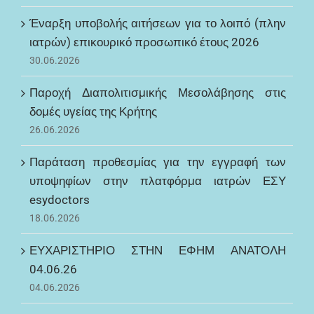
Έναρξη υποβολής αιτήσεων για το λοιπό (πλην
ιατρών) επικουρικό προσωπικό έτους 2026
30.06.2026
Παροχή Διαπολιτισμικής Μεσολάβησης στις
δομές υγείας της Κρήτης
26.06.2026
Παράταση προθεσμίας για την εγγραφή των
υποψηφίων στην πλατφόρμα ιατρών ΕΣΥ
esydoctors
18.06.2026
ΕΥΧΑΡΙΣΤΗΡΙΟ ΣΤΗΝ ΕΦΗΜ ΑΝΑΤΟΛΗ
04.06.26
04.06.2026