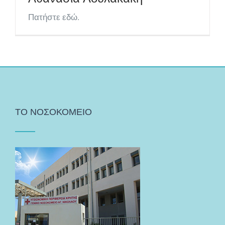
Πατήστε εδώ.
ΤΟ ΝΟΣΟΚΟΜΕΙΟ