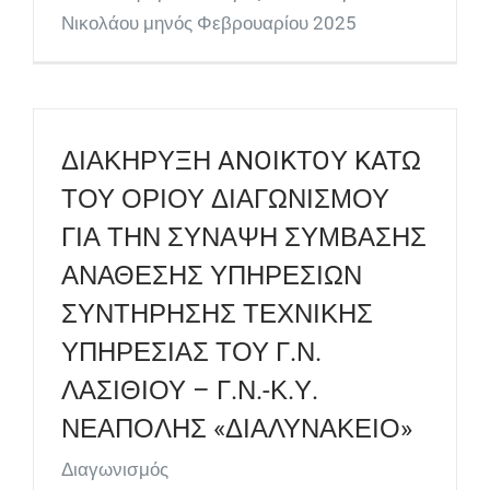
Νικολάου μηνός Φεβρουαρίου 2025
ΔΙΑΚΗΡΥΞΗ ANOIKTOΥ KATΩ
ΤΟΥ ΟΡΙΟΥ ΔΙΑΓΩΝΙΣΜΟΥ
ΓΙΑ ΤΗΝ ΣΥΝΑΨΗ ΣΥΜΒΑΣΗΣ
ΑΝΑΘΕΣΗΣ ΥΠΗΡΕΣΙΩΝ
ΣΥΝΤΗΡΗΣΗΣ ΤΕΧΝΙΚΗΣ
ΥΠΗΡΕΣΙΑΣ ΤΟΥ Γ.Ν.
ΛΑΣΙΘΙΟΥ – Γ.Ν.-Κ.Υ.
ΝΕΑΠΟΛΗΣ «ΔΙΑΛΥΝΑΚΕΙΟ»
Διαγωνισμός