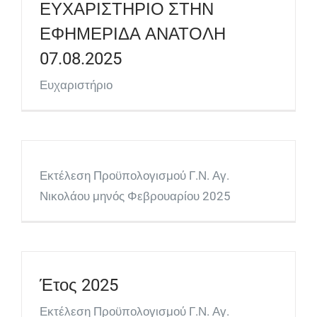
ΕΥΧΑΡΙΣΤΗΡΙΟ ΣΤΗΝ
ΕΦΗΜΕΡΙΔΑ ΑΝΑΤΟΛΗ
07.08.2025
Ευχαριστήριο
Εκτέλεση Προϋπολογισμού Γ.Ν. Αγ.
Νικολάου μηνός Φεβρουαρίου 2025
Έτος 2025
Εκτέλεση Προϋπολογισμού Γ.Ν. Αγ.