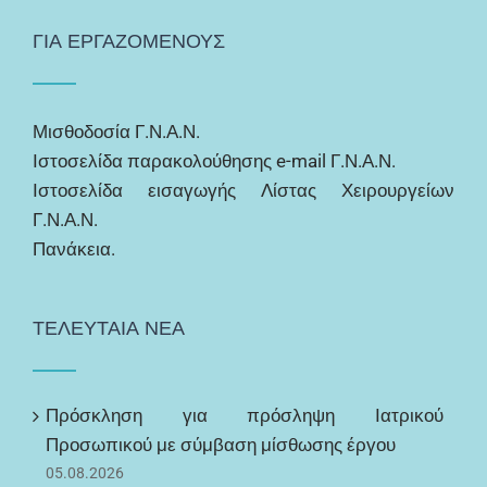
ΓΙΑ ΕΡΓΑΖΟΜΕΝΟΥΣ
Μισθοδοσία Γ.Ν.Α.Ν.
Ιστοσελίδα παρακολούθησης e-mail Γ.Ν.Α.Ν.
Ιστοσελίδα εισαγωγής Λίστας Χειρουργείων
Γ.Ν.Α.Ν.
Πανάκεια.
ΤΕΛΕΥΤΑΙΑ ΝΕΑ
Πρόσκληση για πρόσληψη Ιατρικού
Προσωπικού με σύμβαση μίσθωσης έργου
05.08.2026