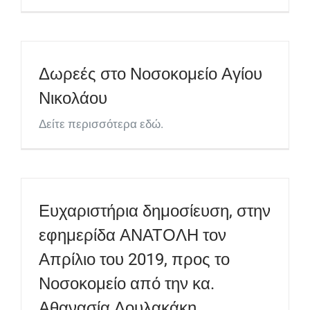
Δωρεές στο Νοσοκομείο Αγίου
Νικολάου
Δείτε περισσότερα εδώ.
Ευχαριστήρια δημοσίευση, στην
εφημερίδα ΑΝΑΤΟΛΗ τον
Απρίλιο του 2019, προς το
Νοσοκομείο από την κα.
Αθανασία Λουλακάκη