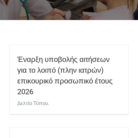
Έναρξη υποβολής αιτήσεων
για το λοιπό (πλην ιατρών)
επικουρικό προσωπικό έτους
2026
Δελτίο Τύπου.