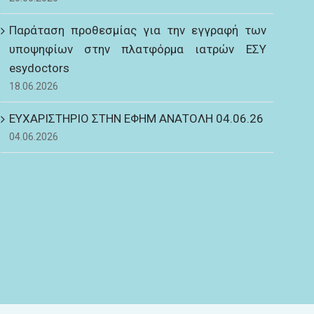
Παράταση προθεσμίας για την εγγραφή των
υποψηφίων στην πλατφόρμα ιατρών ΕΣΥ
esydoctors
18.06.2026
ΕΥΧΑΡΙΣΤΗΡΙΟ ΣΤΗΝ ΕΦΗΜ ΑΝΑΤΟΛΗ 04.06.26
04.06.2026