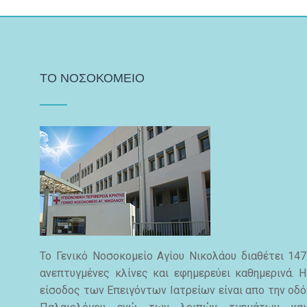
ΤΟ ΝΟΣΟΚΟΜΕΙΟ
Το Γενικό Νοσοκομείο Αγίου Νικολάου διαθέτει 147
ανεπτυγμένες κλίνες και εφημερεύει καθημερινά. Η
είσοδος των Επειγόντων Ιατρείων είναι απο την οδό