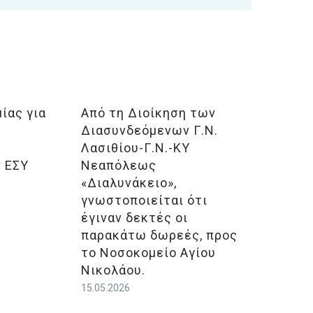
ίας για
Από τη Διοίκηση των
Διασυνδεόμενων Γ.Ν.
Λασιθίου-Γ.Ν.-ΚΥ
 ΕΣΥ
Νεαπόλεως
«Διαλυνάκειο»,
γνωστοποιείται ότι
έγιναν δεκτές οι
παρακάτω δωρεές, προς
το Νοσοκομείο Αγίου
Νικολάου.
15.05.2026