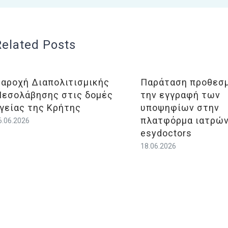
Related Posts
αροχή Διαπολιτισμικής
Παράταση προθεσμ
εσολάβησης στις δομές
την εγγραφή των
γείας της Κρήτης
υποψηφίων στην
πλατφόρμα ιατρών
6.06.2026
esydoctors
18.06.2026