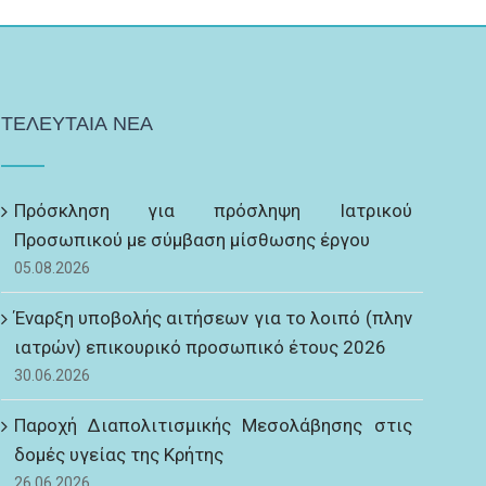
ΤΕΛΕΥΤΑΙΑ ΝΕΑ
Πρόσκληση για πρόσληψη Ιατρικού
Προσωπικού με σύμβαση μίσθωσης έργου
05.08.2026
Έναρξη υποβολής αιτήσεων για το λοιπό (πλην
ιατρών) επικουρικό προσωπικό έτους 2026
30.06.2026
Παροχή Διαπολιτισμικής Μεσολάβησης στις
δομές υγείας της Κρήτης
26.06.2026