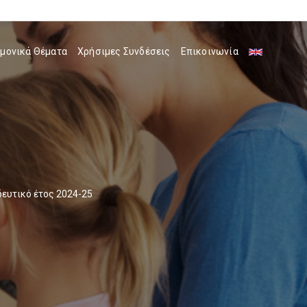
μονικά Θέματα
Χρήσιμες Συνδέσεις
Επικοινωνία
ιδευτικό έτος 2024-25