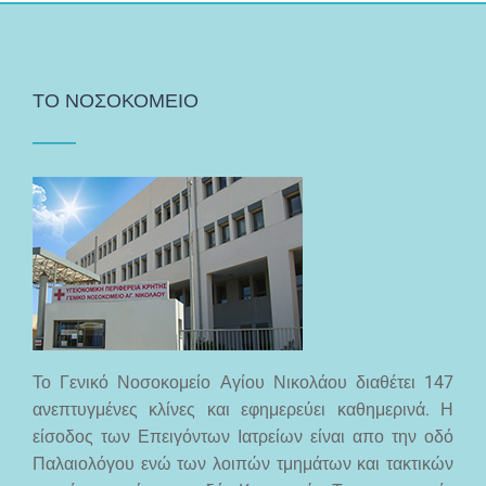
ΤΟ ΝΟΣΟΚΟΜΕΙΟ
Το Γενικό Νοσοκομείο Αγίου Νικολάου διαθέτει 147
ανεπτυγμένες κλίνες και εφημερεύει καθημερινά. Η
είσοδος των Επειγόντων Ιατρείων είναι απο την οδό
Παλαιολόγου ενώ των λοιπών τμημάτων και τακτικών