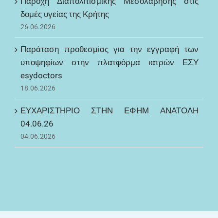
Παροχή Διαπολιτισμικής Μεσολάβησης στις
δομές υγείας της Κρήτης
26.06.2026
Παράταση προθεσμίας για την εγγραφή των
υποψηφίων στην πλατφόρμα ιατρών ΕΣΥ
esydoctors
18.06.2026
ΕΥΧΑΡΙΣΤΗΡΙΟ ΣΤΗΝ ΕΦΗΜ ΑΝΑΤΟΛΗ
04.06.26
04.06.2026