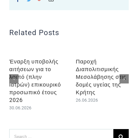
Related Posts
Έναρξη υποβολής
Παροχή
αιτήσεων για το
Διαπολιτισμικής
λοιπό (πλην
Μεσολάβησης στις
ιατρών) επικουρικό
δομές υγείας της
προσωπικό έτους
Κρήτης
2026
26.06.2026
30.06.2026
Search