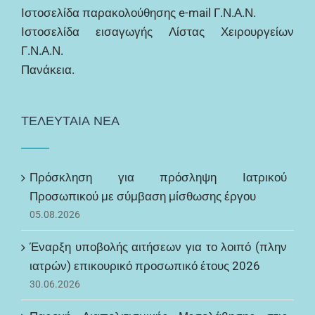
Ιστοσελίδα παρακολούθησης e-mail Γ.Ν.Α.Ν.
Ιστοσελίδα εισαγωγής Λίστας Χειρουργείων
Γ.Ν.Α.Ν.
Πανάκεια.
ΤΕΛΕΥΤΑΙΑ ΝΕΑ
Πρόσκληση για πρόσληψη Ιατρικού
Προσωπικού με σύμβαση μίσθωσης έργου
05.08.2026
Έναρξη υποβολής αιτήσεων για το λοιπό (πλην
ιατρών) επικουρικό προσωπικό έτους 2026
30.06.2026