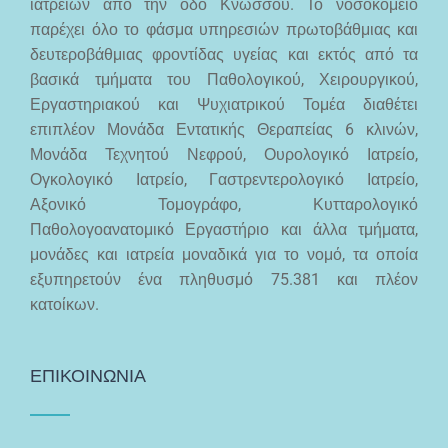
ιατρείων από την οδό Κνωσσού. Το νοσοκομείο
παρέχει όλο το φάσμα υπηρεσιών πρωτοβάθμιας και
δευτεροβάθμιας φροντίδας υγείας και εκτός από τα
βασικά τμήματα του Παθολογικού, Χειρουργικού,
Εργαστηριακού και Ψυχιατρικού Τομέα διαθέτει
επιπλέον Μονάδα Εντατικής Θεραπείας 6 κλινών,
Μονάδα Τεχνητού Νεφρού, Ουρολογικό Ιατρείο,
Ογκολογικό Ιατρείο, Γαστρεντερολογικό Ιατρείο,
Αξονικό Τομογράφο, Κυτταρολογικό
Παθολογοανατομικό Εργαστήριο και άλλα τμήματα,
μονάδες και ιατρεία μοναδικά για το νομό, τα οποία
εξυπηρετούν ένα πληθυσμό 75.381 και πλέον
κατοίκων.
ΕΠΙΚΟΙΝΩΝΙΑ