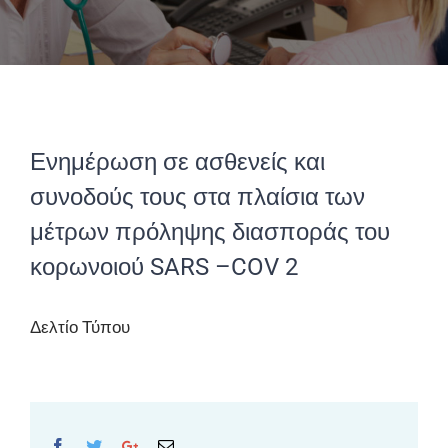
Ενημέρωση σε ασθενείς και
συνοδούς τους στα πλαίσια των
μέτρων πρόληψης διασποράς του
κορωνοιού SARS –COV 2
Δελτίο Τύπου
Facebook
Twitter
Google+
Email