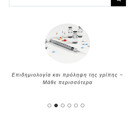
for:
Επιδημιολογία και πρόληψη της γρίπης –
Μάθε περισσότερα