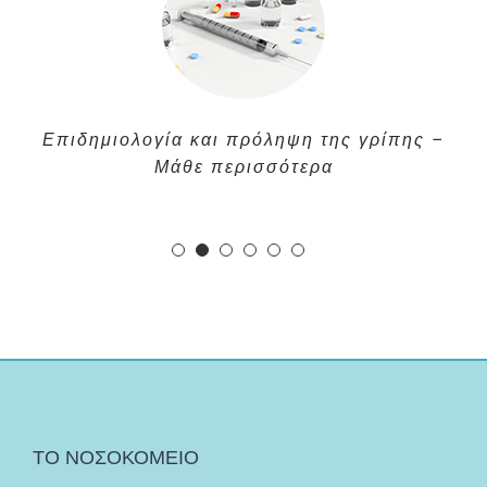
Επιδημιολογία και πρόληψη της γρίπης –
Μάθε περισσότερα
ΤΟ ΝΟΣΟΚΟΜΕΙΟ