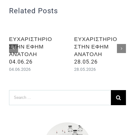
Related Posts
ΕΥΧΑΡΙΣΤΗΡΙΟ
ΕΥΧΑΡΙΣΤΗΡΙΟ
ΣΤΗΝ ΕΦΗΜ
ΣΤΗΝ ΕΦΗΜ
ΑΝΑΤΟΛΗ
ΑΝΑΤΟΛΗ
04.06.26
28.05.26
04.06.2026
28.05.2026
Search
for: