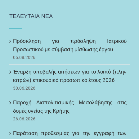
ΤΕΛΕΥΤΑΙΑ ΝΕΑ
Πρόσκληση για πρόσληψη Ιατρικού
Προσωπικού με σύμβαση μίσθωσης έργου
05.08.2026
Έναρξη υποβολής αιτήσεων για το λοιπό (πλην
ιατρών) επικουρικό προσωπικό έτους 2026
30.06.2026
Παροχή Διαπολιτισμικής Μεσολάβησης στις
δομές υγείας της Κρήτης
26.06.2026
Παράταση προθεσμίας για την εγγραφή των