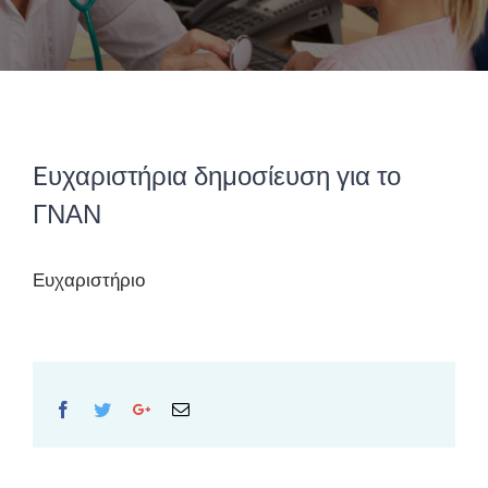
Eυχαριστήρια δημοσίευση για το
ΓΝΑΝ
Ευχαριστήριο
Facebook
Twitter
Google+
Email