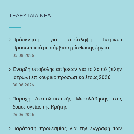
ΤΕΛΕΥΤΑΙΑ ΝΕΑ
Πρόσκληση για πρόσληψη Ιατρικού
Προσωπικού με σύμβαση μίσθωσης έργου
05.08.2026
Έναρξη υποβολής αιτήσεων για το λοιπό (πλην
ιατρών) επικουρικό προσωπικό έτους 2026
30.06.2026
Παροχή Διαπολιτισμικής Μεσολάβησης στις
δομές υγείας της Κρήτης
26.06.2026
Παράταση προθεσμίας για την εγγραφή των