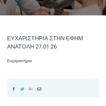
ΕΥΧΑΡΙΣΤΗΡΙΑ ΣΤΗΝ ΕΦΗΜ
ΑΝΑΤΟΛΗ 27.01.26
Ευχαριστήρια
Facebook
Twitter
Google+
Email