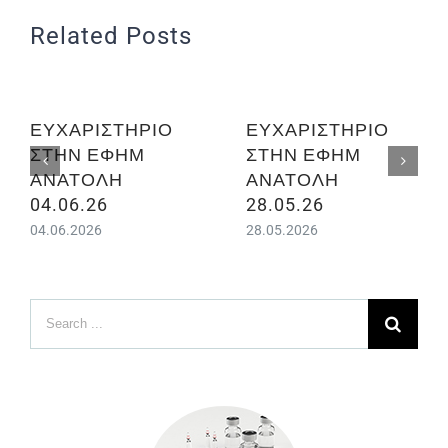
Related Posts
ΕΥΧΑΡΙΣΤΗΡΙΟ
ΕΥΧΑΡΙΣΤΗΡΙΟ
ΣΤΗΝ ΕΦΗΜ
ΣΤΗΝ ΕΦΗΜ
ΑΝΑΤΟΛΗ
ΑΝΑΤΟΛΗ
04.06.26
28.05.26
04.06.2026
28.05.2026
Search
for: