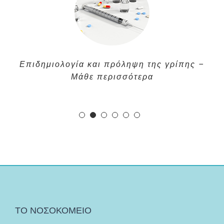
Επιδημιολογία και πρόληψη της γρίπης –
Μάθε περισσότερα
ΤΟ ΝΟΣΟΚΟΜΕΙΟ