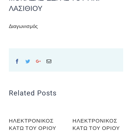
ΛΑΣΙΘΙΟΥ
Διαγωνισμός
Facebook
Twitter
Google+
Email
Related Posts
ΗΛΕΚΤΡΟΝΙΚΟΣ
ΗΛΕΚΤΡΟΝΙΚΟΣ
ΚΑΤΩ ΤΟΥ ΟΡΙΟΥ
ΚΑΤΩ ΤΟΥ ΟΡΙΟΥ