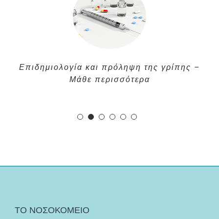
Επιδημιολογία και πρόληψη της γρίπης –
Μάθε περισσότερα
ΤΟ ΝΟΣΟΚΟΜΕΙΟ