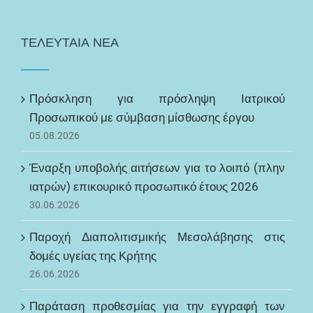
ΤΕΛΕΥΤΑΙΑ ΝΕΑ
Πρόσκληση για πρόσληψη Ιατρικού
Προσωπικού με σύμβαση μίσθωσης έργου
05.08.2026
Έναρξη υποβολής αιτήσεων για το λοιπό (πλην
ιατρών) επικουρικό προσωπικό έτους 2026
30.06.2026
Παροχή Διαπολιτισμικής Μεσολάβησης στις
δομές υγείας της Κρήτης
26.06.2026
Παράταση προθεσμίας για την εγγραφή των