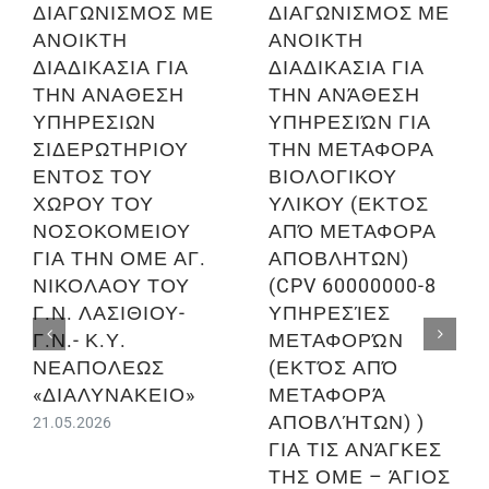
ΔΙΑΓΩΝΙΣΜΟΣ ΜΕ
ΔΙΑΓΩΝΙΣΜΟΣ ΜΕ
ΑΝΟΙΚΤΗ
ΑΝΟΙΚΤΗ
ΔΙΑΔΙΚΑΣΙΑ ΓΙΑ
ΔΙΑΔΙΚΑΣΙΑ ΓΙΑ
ΤΗΝ ΑΝΑΘΕΣΗ
ΤΗΝ ΑΝΆΘΕΣΗ
ΥΠΗΡΕΣΙΩΝ
ΥΠΗΡΕΣΙΏΝ ΓΙΑ
ΣΙΔΕΡΩΤΗΡΙΟΥ
ΤΗΝ ΜΕΤΑΦΟΡΑ
ΕΝΤΟΣ ΤΟΥ
ΒΙΟΛΟΓΙΚΟΥ
ΧΩΡΟΥ ΤΟΥ
ΥΛΙΚΟΥ (ΕΚΤΟΣ
ΝΟΣΟΚΟΜΕΙΟΥ
ΑΠΌ ΜΕΤΑΦΟΡΑ
ΓΙΑ ΤΗΝ ΟΜΕ ΑΓ.
ΑΠΟΒΛΗΤΩΝ)
ΝΙΚΟΛΑΟΥ ΤΟΥ
(CPV 60000000-8
Γ.Ν. ΛΑΣΙΘΙΟΥ-
ΥΠΗΡΕΣΊΕΣ
Γ.Ν.- Κ.Υ.
ΜΕΤΑΦΟΡΏΝ
ΝΕΑΠΟΛΕΩΣ
(ΕΚΤΌΣ ΑΠΌ
«ΔΙΑΛΥΝΑΚΕΙΟ»
ΜΕΤΑΦΟΡΆ
ΑΠΟΒΛΉΤΩΝ) )
21.05.2026
ΓΙΑ ΤΙΣ ΑΝΆΓΚΕΣ
ΤΗΣ ΟΜΕ – ΆΓΙΟΣ