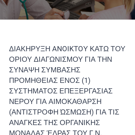
ΔΙΑΚΗΡΥΞΗ ANOIKTOΥ ΚΑΤΩ ΤΟΥ
ΟΡΙΟΥ ΔΙΑΓΩΝΙΣΜΟΥ ΓΙΑ ΤΗΝ
ΣΥΝΑΨΗ ΣΥΜΒΑΣΗΣ
ΠΡΟΜΗΘΕΙΑΣ ΕΝΟΣ (1)
ΣΥΣΤΗΜΑΤΟΣ ΕΠΕΞΕΡΓΑΣΙΑΣ
ΝΕΡΟΥ ΓΙΑ ΑΙΜΟΚΑΘΑΡΣΗ
(ΑΝΤΙΣΤΡΟΦΗ ΏΣΜΩΣΗ) ΓΙΑ ΤΙΣ
ΑΝΑΓΚΕΣ ΤΗΣ ΟΡΓΑΝΙΚΗΣ
ΜΟΝΑΔΑΣ ΈΔΡΑΣ ΤΟΥ Γ.Ν.