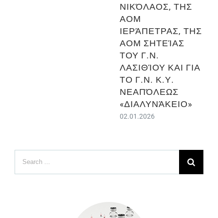
ΝΙΚΌΛΑΟΣ, ΤΗΣ
ΑΟΜ
ΙΕΡΆΠΕΤΡΑΣ, ΤΗΣ
ΑΟΜ ΣΗΤΕΊΑΣ
ΤΟΥ Γ.Ν.
ΛΑΣΙΘΊΟΥ ΚΑΙ ΓΙΑ
ΤΟ Γ.Ν. Κ.Υ.
ΝΕΑΠΌΛΕΩΣ
«ΔΙΑΛΥΝΆΚΕΙΟ»
02.01.2026
Search
for: