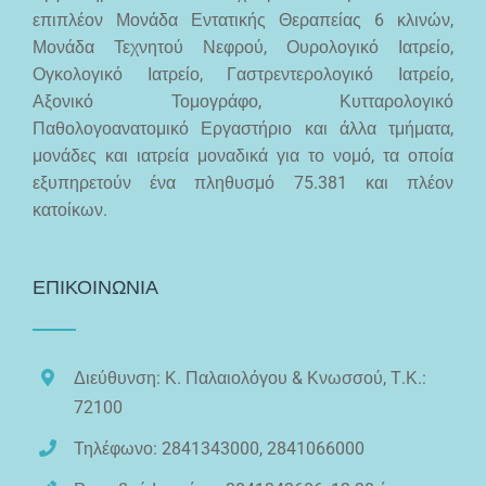
επιπλέον Μονάδα Εντατικής Θεραπείας 6 κλινών,
Μονάδα Τεχνητού Νεφρού, Ουρολογικό Ιατρείο,
Ογκολογικό Ιατρείο, Γαστρεντερολογικό Ιατρείο,
Αξονικό Τομογράφο, Κυτταρολογικό
Παθολογοανατομικό Εργαστήριο και άλλα τμήματα,
μονάδες και ιατρεία μοναδικά για το νομό, τα οποία
εξυπηρετούν ένα πληθυσμό 75.381 και πλέον
κατοίκων.
ΕΠΙΚΟΙΝΩΝΙΑ
Διεύθυνση: Κ. Παλαιολόγου & Κνωσσού, Τ.Κ.:
72100
Τηλέφωνο: 2841343000, 2841066000