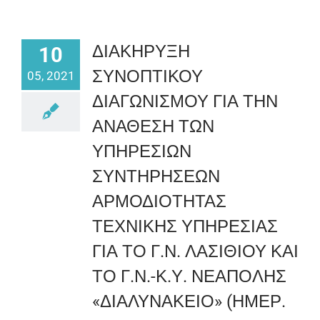
ΔΙΑΚΗΡΥΞΗ
10
ΣΥΝΟΠΤΙΚΟΥ
05, 2021
ΔΙΑΓΩΝΙΣΜΟΥ ΓΙΑ ΤΗΝ
ΑΝΑΘΕΣΗ ΤΩΝ
ΥΠΗΡΕΣΙΩΝ
ΣΥΝΤΗΡΗΣΕΩΝ
ΑΡΜΟΔΙΟΤΗΤΑΣ
ΤΕΧΝΙΚΗΣ ΥΠΗΡΕΣΙΑΣ
ΓΙΑ ΤΟ Γ.Ν. ΛΑΣΙΘΙΟΥ ΚΑΙ
ΤΟ Γ.Ν.-Κ.Υ. ΝΕΑΠΟΛΗΣ
«ΔΙΑΛΥΝΑΚΕΙΟ» (ΗΜΕΡ.