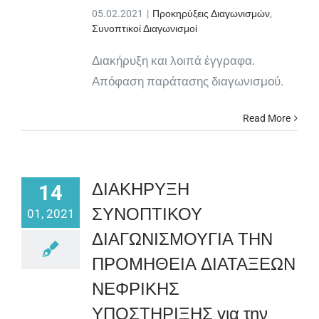
05.02.2021
|
Προκηρύξεις Διαγωνισμών
,
Συνοπτικοί Διαγωνισμοί
Διακήρυξη και λοιπά έγγραφα.
Απόφαση παράτασης διαγωνισμού.
Read More
ΔΙΑΚΗΡΥΞΗ
14
ΣΥΝΟΠΤΙΚΟΥ
01, 2021
ΔΙΑΓΩΝΙΣΜΟΥΓΙΑ ΤΗΝ
ΠΡΟΜΗΘΕΙΑ ΔΙΑΤΑΞΕΩΝ
ΝΕΦΡΙΚΗΣ
ΥΠΟΣΤΗΡΙΞΗΣ για την