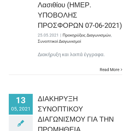
Λασιθίου (ΗΜΕΡ.
ΥΠΟΒΟΛΗΣ
ΠΡΟΣΦΟΡΩΝ 07-06-2021)
25.05.2021
|
Προκηρύξεις Διαγωνισμών
,
Συνοπτικοί Διαγωνισμοί
Διακήρυξη και λοιπά έγγραφα.
Read More
ΔΙΑΚΗΡΥΞΗ
13
ΣΥΝΟΠΤΙΚΟΥ
05, 2021
ΔΙΑΓΩΝΙΣΜΟΥ ΓΙΑ ΤΗΝ
ΠΡΟΜΗΘΕΙΑ