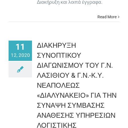
Διακήρυξη και λοιπά έγγραφα.
Read More
ΔΙΑΚΗΡΥΞΗ
11
ΣΥΝΟΠΤΙΚΟΥ
12, 2020
ΔΙΑΓΩΝΙΣΜΟΥ ΤΟΥ Γ.Ν.
ΛΑΣΙΘΙΟΥ & Γ.Ν.-Κ.Υ.
ΝΕΑΠΟΛΕΩΣ
«ΔΙΑΛΥΝΑΚΕΙΟ» ΓΙΑ ΤΗΝ
ΣΥΝΑΨΗ ΣΥΜΒΑΣΗΣ
ΑΝΑΘΕΣΗΣ ΥΠΗΡΕΣΙΩΝ
ΛΟΓΙΣΤΙΚΗΣ