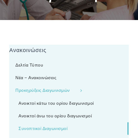
Ανακοινώσεις
Δελτία Τύπου
Νέα – Ανακοινώσεις
Προκηρύξεις Διαγωνισμών
Ανοικτοί κάτω του ορίου διαγωνισμοί
Ανοικτοί άνω του ορίου διαγωνισμοί
Συνοπτικοί Διαγωνισμοί