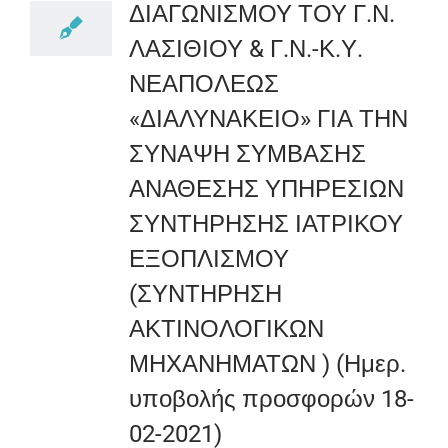
ΔΙΑΓΩΝΙΣΜΟΥ ΤΟΥ Γ.Ν.
ΛΑΣΙΘΙΟΥ & Γ.Ν.-Κ.Υ.
ΝΕΑΠΟΛΕΩΣ
«ΔΙΑΛΥΝΑΚΕΙΟ» ΓΙΑ ΤΗΝ
ΣΥΝΑΨΗ ΣΥΜΒΑΣΗΣ
ΑΝΑΘΕΣΗΣ ΥΠΗΡΕΣΙΩΝ
ΣΥΝΤΗΡΗΣΗΣ ΙΑΤΡΙΚΟΥ
ΕΞΟΠΛΙΣΜΟΥ
(ΣΥΝΤΗΡΗΣΗ
ΑΚΤΙΝΟΛΟΓΙΚΩΝ
ΜΗΧΑΝΗΜΑΤΩΝ ) (Ημερ.
υποβολής προσφορών 18-
02-2021)