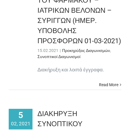
ΤΟΥ ΦΑΡΜΑΚΟΥ –
ΙΑΤΡΙΚΩΝ ΒΕΛΟΝΩΝ –
ΣΥΡΙΓΓΩΝ (ΗΜΕΡ.
ΥΠΟΒΟΛΗΣ
ΠΡΟΣΦΟΡΩΝ 01-03-2021)
15.02.2021
|
Προκηρύξεις Διαγωνισμών
,
Συνοπτικοί Διαγωνισμοί
Διακήρυξη και λοιπά έγγραφα.
Read More
ΔΙΑΚΗΡΥΞΗ
5
ΣΥΝΟΠΤΙΚΟΥ
02, 2021