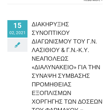
ΔΙΑΚΗΡΥΞΗΣ
15
ΣΥΝΟΠΤΙΚΟΥ
02, 2021
ΔΙΑΓΩΝΙΣΜΟΥ ΤΟΥ Γ.Ν.
ΛΑΣΙΘΙΟΥ & Γ.Ν.-Κ.Υ.
ΝΕΑΠΟΛΕΩΣ
«ΔΙΑΛΥΝΑΚΕΙΟ» ΓΙΑ ΤΗΝ
ΣΥΝΑΨΗ ΣΥΜΒΑΣΗΣ
ΠΡΟΜΗΘΕΙΑΣ
ΕΞΟΠΛΙΣΜΩΝ
ΧΟΡΓΗΓΗΣ ΤΩΝ ΔΟΣΕΩΝ