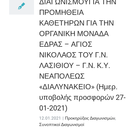
ΔΙΑΓΩΝΙΣΜΟΥΓΙΑ ΤΗΝ
ΠΡΟΜΗΘΕΙΑ
ΚΑΘΕΤΗΡΩΝ ΓΙΑ ΤΗΝ
ΟΡΓΑΝΙΚΗ ΜΟΝΑΔΑ
ΕΔΡΑΣ – ΑΓΙΟΣ
ΝΙΚΟΛΑΟΣ ΤΟΥ Γ.Ν.
ΛΑΣΙΘΙΟΥ – Γ.Ν. Κ.Υ.
ΝΕΑΠΟΛΕΩΣ
«ΔΙΑΛΥΝΑΚΕΙΟ» (Ημερ.
υποβολής προσφορών 27-
01-2021)
12.01.2021
|
Προκηρύξεις Διαγωνισμών
,
Συνοπτικοί Διαγωνισμοί