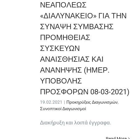
ΝΕΑΠΟΛΕΩΣ
«ΔΙΑΛΥΝΑΚΕΙΟ» ΓΙΑ ΤΗΝ
ΣΥΝΑΨΗ ΣΥΜΒΑΣΗΣ
ΠΡΟΜΗΘΕΙΑΣ
ΣΥΣΚΕΥΩΝ
ΑΝΑΙΣΘΗΣΙΑΣ ΚΑΙ
ΑΝΑΝΗΨΗΣ (ΗΜΕΡ.
ΥΠΟΒΟΛΗΣ
ΠΡΟΣΦΟΡΩΝ 08-03-2021)
19.02.2021
|
Προκηρύξεις Διαγωνισμών
,
Συνοπτικοί Διαγωνισμοί
Διακήρυξη και λοιπά έγγραφα.
Read More