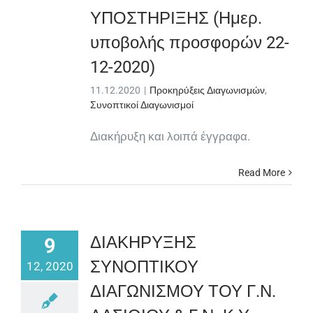
ΥΠΟΣΤΗΡΙΞΗΣ (Ημερ.
υποβολής προσφορών 22-
12-2020)
11.12.2020
|
Προκηρύξεις Διαγωνισμών
,
Συνοπτικοί Διαγωνισμοί
Διακήρυξη και λοιπά έγγραφα.
Read More
ΔΙΑΚΗΡΥΞΗΣ
9
ΣΥΝΟΠΤΙΚΟΥ
12, 2020
ΔΙΑΓΩΝΙΣΜΟΥ ΤΟΥ Γ.Ν.