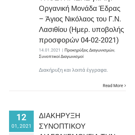
Οργανική Μονάδα Έδρας
– Άγιος Νικόλαος του Γ.Ν.
Λασιθίου (Ημερ. υποβολής
προσφορών 04-02-2021)
14.01.2021
|
Προκηρύξεις Διαγωνισμών
,
Συνοπτικοί Διαγωνισμοί
Διακήρυξη και λοιπά έγγραφα.
Read More
ΔΙΑΚΗΡΥΞΗ
12
ΣΥΝΟΠΤΙΚΟΥ
01, 2021