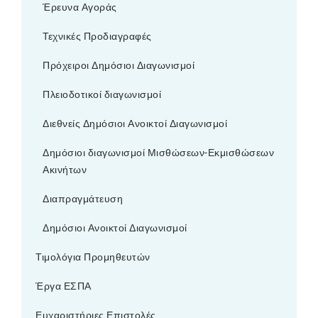
Έρευνα Αγοράς
Τεχνικές Προδιαγραφές
Πρόχειροι Δημόσιοι Διαγωνισμοί
Πλειοδοτικοί διαγωνισμοί
Διεθνείς Δημόσιοι Ανοικτοί Διαγωνισμοί
Δημόσιοι διαγωνισμοί Μισθώσεων-Εκμισθώσεων
Ακινήτων
Διαπραγμάτευση
Δημόσιοι Ανοικτοί Διαγωνισμοί
Τιμολόγια Προμηθευτών
Έργα ΕΣΠΑ
Ευχαριστήριες Επιστολές