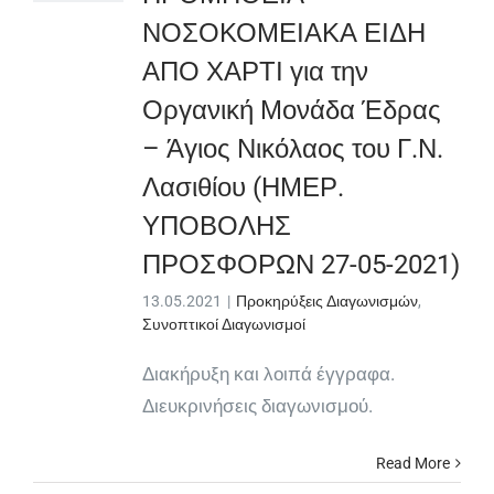
ΝΟΣΟΚΟΜΕΙΑΚΑ ΕΙΔΗ
ΑΠΟ ΧΑΡΤΙ για την
Οργανική Μονάδα Έδρας
– Άγιος Νικόλαος του Γ.Ν.
Λασιθίου (ΗΜΕΡ.
ΥΠΟΒΟΛΗΣ
ΠΡΟΣΦΟΡΩΝ 27-05-2021)
13.05.2021
|
Προκηρύξεις Διαγωνισμών
,
Συνοπτικοί Διαγωνισμοί
Διακήρυξη και λοιπά έγγραφα.
Διευκρινήσεις διαγωνισμού.
Read More