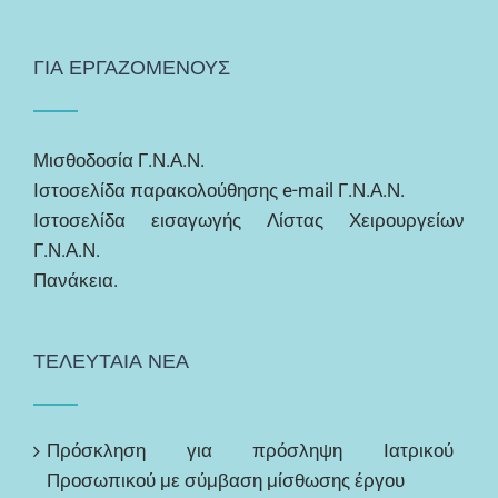
ΓΙΑ ΕΡΓΑΖΟΜΕΝΟΥΣ
Μισθοδοσία Γ.Ν.Α.Ν.
Ιστοσελίδα παρακολούθησης e-mail Γ.Ν.Α.Ν.
Ιστοσελίδα εισαγωγής Λίστας Χειρουργείων
Γ.Ν.Α.Ν.
Πανάκεια.
ΤΕΛΕΥΤΑΙΑ ΝΕΑ
Πρόσκληση για πρόσληψη Ιατρικού
Προσωπικού με σύμβαση μίσθωσης έργου