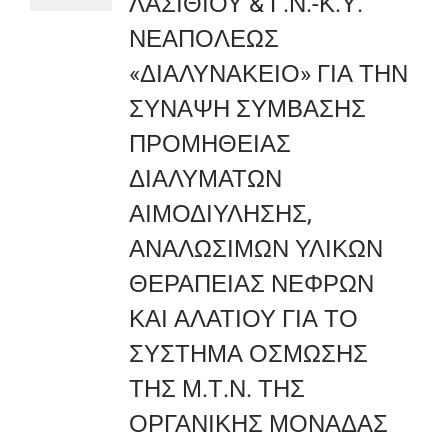
ΛΑΣΙΘΙΟΥ & Γ.Ν.-Κ.Υ.
ΝΕΑΠΟΛΕΩΣ
«ΔΙΑΛΥΝΑΚΕΙΟ» ΓΙΑ ΤΗΝ
ΣΥΝΑΨΗ ΣΥΜΒΑΣΗΣ
ΠΡΟΜΗΘΕΙΑΣ
ΔΙΑΛΥΜΑΤΩΝ
ΑΙΜΟΔΙΥΛΗΣΗΣ,
ΑΝΑΛΩΣΙΜΩΝ ΥΛΙΚΩΝ
ΘΕΡΑΠΕΙΑΣ ΝΕΦΡΩΝ
ΚΑΙ ΑΛΑΤΙΟΥ ΓΙΑ ΤΟ
ΣΥΣΤΗΜΑ ΟΣΜΩΣΗΣ
ΤΗΣ Μ.Τ.Ν. ΤΗΣ
ΟΡΓΑΝΙΚΗΣ ΜΟΝΑΔΑΣ