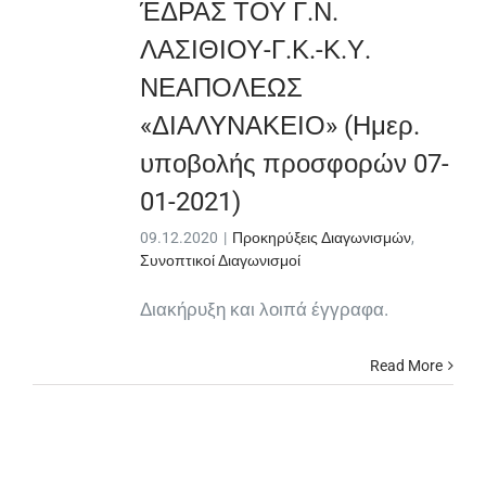
ΈΔΡΑΣ ΤΟΥ Γ.Ν.
ΛΑΣΙΘΙΟΥ-Γ.Κ.-Κ.Υ.
ΝΕΑΠΟΛΕΩΣ
«ΔΙΑΛΥΝΑΚΕΙΟ» (Ημερ.
υποβολής προσφορών 07-
01-2021)
09.12.2020
|
Προκηρύξεις Διαγωνισμών
,
Συνοπτικοί Διαγωνισμοί
Διακήρυξη και λοιπά έγγραφα.
Read More