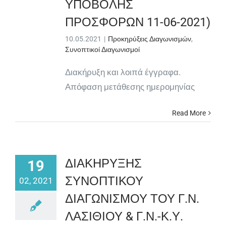
ΥΠΟΒΟΛΗΣ
ΠΡΟΣΦΟΡΩΝ 11-06-2021)
10.05.2021
|
Προκηρύξεις Διαγωνισμών
,
Συνοπτικοί Διαγωνισμοί
Διακήρυξη και λοιπά έγγραφα.
Απόφαση μετάθεσης ημερομηνίας
Read More
ΔΙΑΚΗΡΥΞΗΣ
19
ΣΥΝΟΠΤΙΚΟΥ
02, 2021
ΔΙΑΓΩΝΙΣΜΟΥ ΤΟΥ Γ.Ν.
ΛΑΣΙΘΙΟΥ & Γ.Ν.-Κ.Υ.