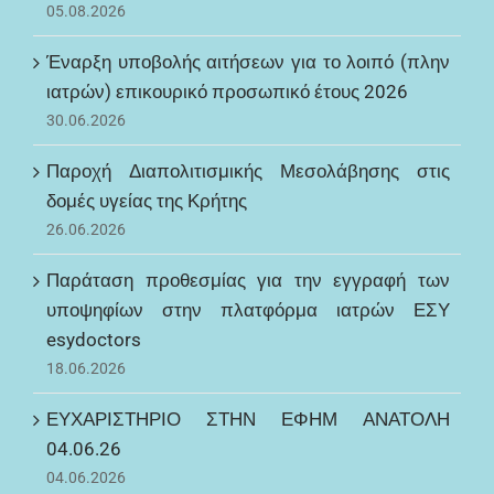
05.08.2026
Έναρξη υποβολής αιτήσεων για το λοιπό (πλην
ιατρών) επικουρικό προσωπικό έτους 2026
30.06.2026
Παροχή Διαπολιτισμικής Μεσολάβησης στις
δομές υγείας της Κρήτης
26.06.2026
Παράταση προθεσμίας για την εγγραφή των
υποψηφίων στην πλατφόρμα ιατρών ΕΣΥ
esydoctors
18.06.2026
ΕΥΧΑΡΙΣΤΗΡΙΟ ΣΤΗΝ ΕΦΗΜ ΑΝΑΤΟΛΗ
04.06.26
04.06.2026