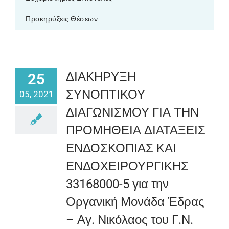
Προκηρύξεις Θέσεων
ΔΙΑΚΗΡΥΞΗ
25
ΣΥΝΟΠΤΙΚΟΥ
05, 2021
ΔΙΑΓΩΝΙΣΜΟΥ ΓΙΑ ΤΗΝ
ΠΡΟΜΗΘΕΙΑ ΔΙΑΤΑΞΕΙΣ
ΕΝΔΟΣΚΟΠΙΑΣ ΚΑΙ
ΕΝΔΟΧΕΙΡΟΥΡΓΙΚΗΣ
33168000-5 για την
Οργανική Μονάδα Έδρας
– Αγ. Νικόλαος του Γ.Ν.