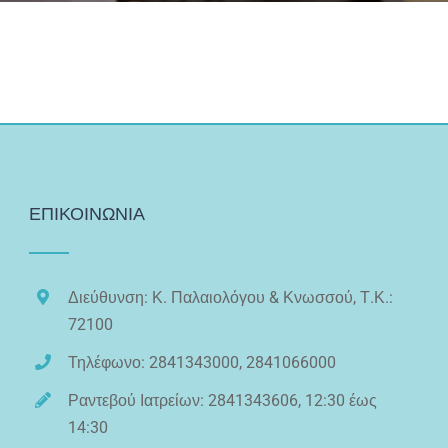
ΕΠΙΚΟΙΝΩΝΙΑ
Διεύθυνση: Κ. Παλαιολόγου & Κνωσσού, Τ.Κ.:
72100
Τηλέφωνο: 2841343000, 2841066000
Ραντεβού Ιατρείων: 2841343606, 12:30 έως
14:30