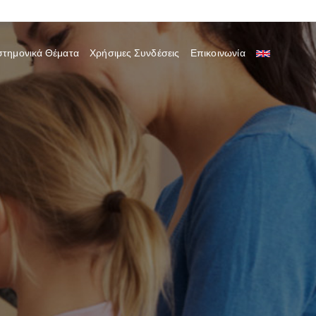
στημονικά Θέματα
Χρήσιμες Συνδέσεις
Επικοινωνία