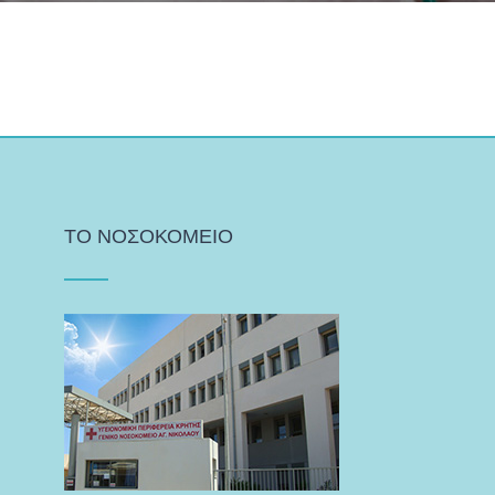
ΤΟ ΝΟΣΟΚΟΜΕΙΟ