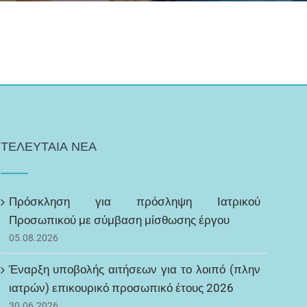
ΤΕΛΕΥΤΑΙΑ ΝΕΑ
Πρόσκληση για πρόσληψη Ιατρικού
Προσωπικού με σύμβαση μίσθωσης έργου
05.08.2026
Έναρξη υποβολής αιτήσεων για το λοιπό (πλην
ιατρών) επικουρικό προσωπικό έτους 2026
30.06.2026