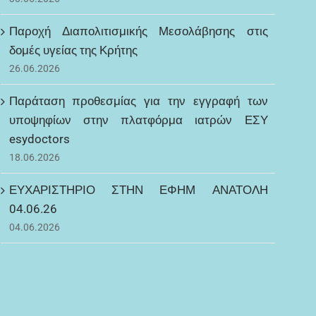
Παροχή Διαπολιτισμικής Μεσολάβησης στις
δομές υγείας της Κρήτης
26.06.2026
Παράταση προθεσμίας για την εγγραφή των
υποψηφίων στην πλατφόρμα ιατρών ΕΣΥ
esydoctors
18.06.2026
ΕΥΧΑΡΙΣΤΗΡΙΟ ΣΤΗΝ ΕΦΗΜ ΑΝΑΤΟΛΗ
04.06.26
04.06.2026