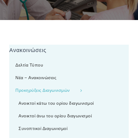
Ανακοινώσεις
Δελτία Τύπου
Νέα – Ανακοινώσεις
Προκηρύξεις Διαγωνισμών
Ανοικτοί κάτω του ορίου διαγωνισμοί
Ανοικτοί άνω του ορίου διαγωνισμοί
Συνοπτικοί Διαγωνισμοί