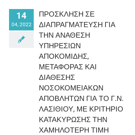
ΠΡΟΣΚΛΗΣΗ ΣΕ
14
ΔΙΑΠΡΑΓΜΑΤΕΥΣΗ ΓΙΑ
04, 2022
ΤΗΝ ΑΝΑΘΕΣΗ
ΥΠΗΡΕΣΙΩΝ
ΑΠΟΚΟΜΙΔΗΣ,
ΜΕΤΑΦΟΡΑΣ ΚΑΙ
ΔΙΑΘΕΣΗΣ
ΝΟΣΟΚΟΜΕΙΑΚΩΝ
ΑΠΟΒΛΗΤΩΝ ΓΙΑ ΤΟ Γ.Ν.
ΛΑΣΙΘΙΟΥ, ΜΕ ΚΡΙΤΗΡΙΟ
ΚΑΤΑΚΥΡΩΣΗΣ ΤΗΝ
ΧΑΜΗΛΟΤΕΡΗ ΤΙΜΗ