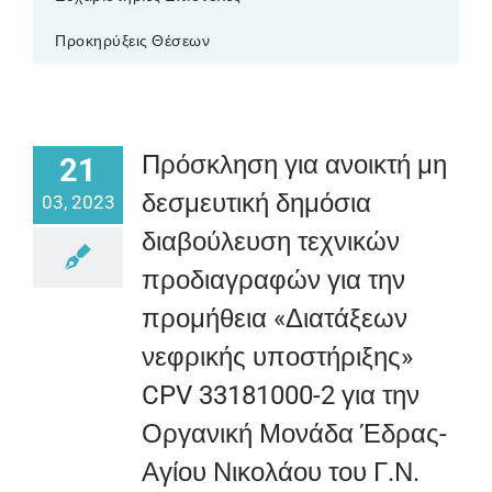
Προκηρύξεις Θέσεων
Πρόσκληση για ανοικτή μη
21
δεσμευτική δημόσια
03, 2023
διαβούλευση τεχνικών
προδιαγραφών για την
προμήθεια «Διατάξεων
νεφρικής υποστήριξης»
CPV 33181000-2 για την
Οργανική Μονάδα Έδρας-
Αγίου Νικολάου του Γ.Ν.