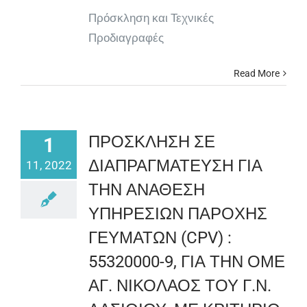
Πρόσκληση και Τεχνικές
Προδιαγραφές
Read More
ΠΡΟΣΚΛΗΣΗ ΣΕ
1
ΔΙΑΠΡΑΓΜΑΤΕΥΣΗ ΓΙΑ
11, 2022
ΤΗΝ ΑΝΑΘΕΣΗ
ΥΠΗΡΕΣΙΩΝ ΠΑΡΟΧΗΣ
ΓΕΥΜΑΤΩΝ (CPV) :
55320000-9, ΓΙΑ ΤΗΝ ΟΜΕ
ΑΓ. ΝΙΚΟΛΑΟΣ ΤΟΥ Γ.Ν.