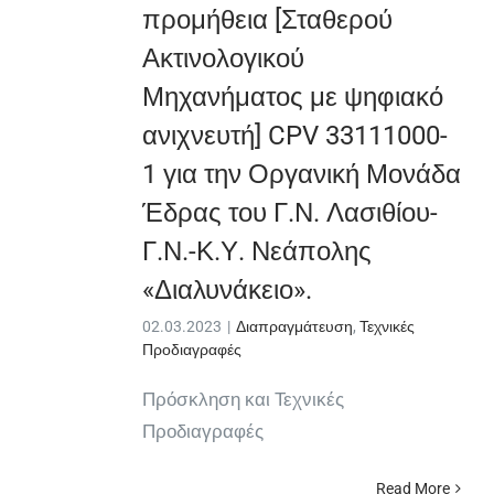
προμήθεια [Σταθερού
Ακτινολογικού
Μηχανήματος με ψηφιακό
ανιχνευτή] CPV 33111000-
1 για την Οργανική Μονάδα
Έδρας του Γ.Ν. Λασιθίου-
Γ.Ν.-Κ.Υ. Νεάπολης
«Διαλυνάκειο».
02.03.2023
|
Διαπραγμάτευση
,
Τεχνικές
Προδιαγραφές
Πρόσκληση και Τεχνικές
Προδιαγραφές
Read More