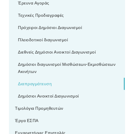
Έρευνα Αγοράς
Τεχνικές Προδιαγραφές
Πρόχειροι Δημόσιοι Διαγωνισμοί
Πλειοδοτικοί διαγωνισμοί
Διεθνείς Δημόσιοι Ανοικτοί Διαγωνισμοί
Δημόσιοι διαγωνισμοί Μισθώσεων-Εκμισθώσεων
Ακινήτων
Διαπραγμάτευση
Δημόσιοι Ανοικτοί Διαγωνισμοί
Τιμολόγια Προμηθευτών
Έργα ΕΣΠΑ
Ευχαριστήριες Επιστολές