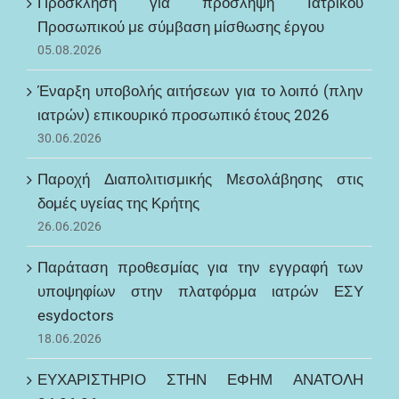
Πρόσκληση για πρόσληψη Ιατρικού
Προσωπικού με σύμβαση μίσθωσης έργου
05.08.2026
Έναρξη υποβολής αιτήσεων για το λοιπό (πλην
ιατρών) επικουρικό προσωπικό έτους 2026
30.06.2026
Παροχή Διαπολιτισμικής Μεσολάβησης στις
δομές υγείας της Κρήτης
26.06.2026
Παράταση προθεσμίας για την εγγραφή των
υποψηφίων στην πλατφόρμα ιατρών ΕΣΥ
esydoctors
18.06.2026
ΕΥΧΑΡΙΣΤΗΡΙΟ ΣΤΗΝ ΕΦΗΜ ΑΝΑΤΟΛΗ