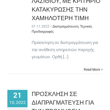
ΛΑΣΙΘΙΟΥ, ΜΕ ΚΡΙΤΗΡΙΟ
ΚΑΤΑΚΥΡΩΣΗΣ ΤΗΝ
ΧΑΜΗΛΟΤΕΡΗ ΤΙΜΗ
01.11.2022
|
Διαπραγμάτευση
,
Τεχνικές
Προδιαγραφές
Πρόσκληση σε διαπραγμάτευση για
την ανάθεση υπηρεσιών παροχής
γευμάτων. Ορθή [...]
Read More
ΠΡΟΣΚΛΗΣΗ ΣΕ
21
ΔΙΑΠΡΑΓΜΑΤΕΥΣΗ ΓΙΑ
10, 2022