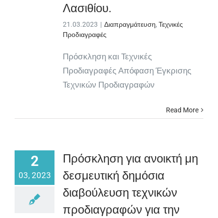
Λασιθίου.
21.03.2023
|
Διαπραγμάτευση
,
Τεχνικές
Προδιαγραφές
Πρόσκληση και Τεχνικές
Προδιαγραφές Απόφαση Έγκρισης
Τεχνικών Προδιαγραφών
Read More
Πρόσκληση για ανοικτή μη
2
δεσμευτική δημόσια
03, 2023
διαβούλευση τεχνικών
προδιαγραφών για την