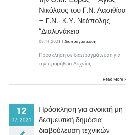
Νικόλαος του Γ.Ν. Λασιθίου
– Γ.Ν.- Κ.Υ. Νεάπολης
“Διαλυνάκειο
09.11.2021
|
Διαπραγμάτευση
Πρόσκληση σε διαπραγμάτευση για
την προμήθεια Λυχνίας
Read More
Πρόσκληση για ανοικτή μη
12
δεσμευτική δημόσια
07, 2021
διαβούλευση τεχνικών