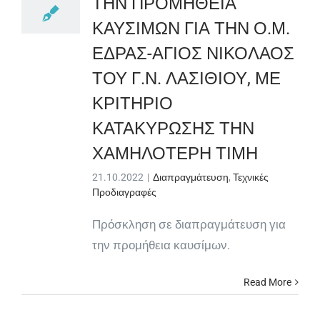
ΤΗΝ ΠΡΟΜΗΘΕΙΑ
ΚΑΥΣΙΜΩΝ ΓΙΑ ΤΗΝ Ο.Μ.
ΕΔΡΑΣ-ΑΓΙΟΣ ΝΙΚΟΛΑΟΣ
ΤΟΥ Γ.Ν. ΛΑΣΙΘΙΟΥ, ΜΕ
ΚΡΙΤΗΡΙΟ
ΚΑΤΑΚΥΡΩΣΗΣ ΤΗΝ
ΧΑΜΗΛΟΤΕΡΗ ΤΙΜΗ
21.10.2022
|
Διαπραγμάτευση
,
Τεχνικές
Προδιαγραφές
Πρόσκληση σε διαπραγμάτευση για
την προμήθεια καυσίμων.
Read More