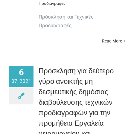
Προδιαγραφές
Πρόσκληση και Τεχνικές
Προδιαγραφές
Read More
Πρόσκληση για δεύτερο
6
γύρο ανοικτής μη
07, 2021
δεσμευτικής δημόσιας
διαβούλευσης τεχνικών
προδιαγραφών για την
προμήθεια Εργαλεία
χειρουργείου και