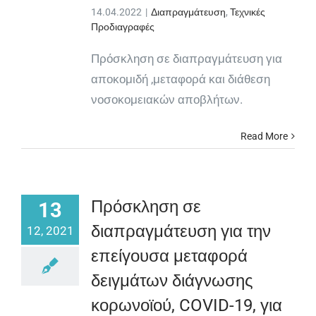
14.04.2022
|
Διαπραγμάτευση
,
Τεχνικές
Προδιαγραφές
Πρόσκληση σε διαπραγμάτευση για
αποκομιδή ,μεταφορά και διάθεση
νοσοκομειακών αποβλήτων.
Read More
Πρόσκληση σε
13
διαπραγμάτευση για την
12, 2021
επείγουσα μεταφορά
δειγμάτων διάγνωσης
κορωνοϊού, COVID-19, για