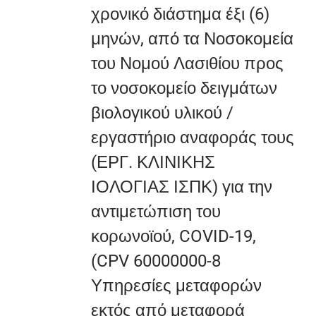
χρονικό διάστημα έξι (6)
μηνών, από τα Νοσοκομεία
του Νομού Λασιθίου προς
το νοσοκομείο δειγμάτων
βιολογικού υλικού /
εργαστήριο αναφοράς τους
(ΕΡΓ. ΚΛΙΝΙΚΗΣ
ΙΟΛΟΓΙΑΣ ΙΣΠΚ) για την
αντιμετώπιση του
κορωνοϊού, COVID-19,
(CPV 60000000-8
Υπηρεσίες μεταφορών
εκτός από μεταφορά