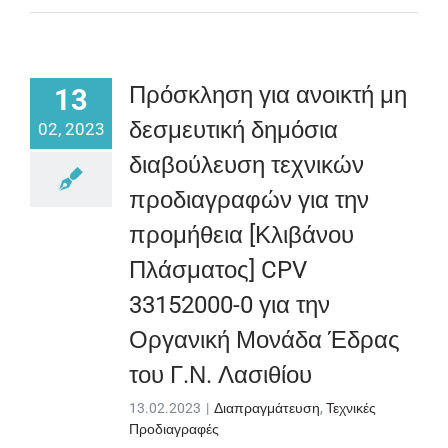
Πρόσκληση για ανοικτή μη
13
δεσμευτική δημόσια
02, 2023
διαβούλευση τεχνικών
προδιαγραφών για την
προμήθεια [Κλιβάνου
Πλάσματος] CPV
33152000-0 για την
Οργανική Μονάδα Έδρας
του Γ.Ν. Λασιθίου
13.02.2023
|
Διαπραγμάτευση
,
Τεχνικές
Προδιαγραφές