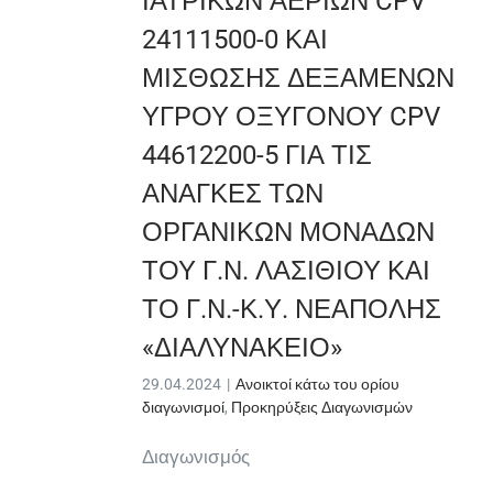
ΙΑΤΡΙΚΩΝ ΑΕΡΙΩΝ CPV
24111500-0 ΚΑΙ
ΜΙΣΘΩΣΗΣ ΔΕΞΑΜΕΝΩΝ
ΥΓΡΟΥ ΟΞΥΓΟΝΟΥ CPV
44612200-5 ΓΙΑ ΤΙΣ
ΑΝΑΓΚΕΣ ΤΩΝ
ΟΡΓΑΝΙΚΩΝ ΜΟΝΑΔΩΝ
ΤΟΥ Γ.Ν. ΛΑΣΙΘΙΟΥ ΚΑΙ
ΤΟ Γ.Ν.-Κ.Υ. ΝΕΑΠΟΛΗΣ
«ΔΙΑΛΥΝΑΚΕΙΟ»
29.04.2024
|
Ανοικτοί κάτω του ορίου
διαγωνισμοί
,
Προκηρύξεις Διαγωνισμών
Διαγωνισμός