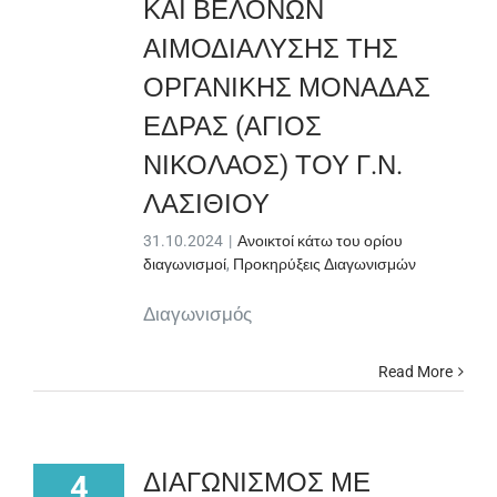
ΚΑΙ ΒΕΛΟΝΩΝ
ΑΙΜΟΔΙΑΛΥΣΗΣ ΤΗΣ
ΟΡΓΑΝΙΚΗΣ ΜΟΝΑΔΑΣ
ΕΔΡΑΣ (ΑΓΙΟΣ
ΝΙΚΟΛΑΟΣ) ΤΟΥ Γ.Ν.
ΛΑΣΙΘΙΟΥ
31.10.2024
|
Ανοικτοί κάτω του ορίου
διαγωνισμοί
,
Προκηρύξεις Διαγωνισμών
Διαγωνισμός
Read More
ΔΙΑΓΩΝΙΣΜΟΣ ΜΕ
4