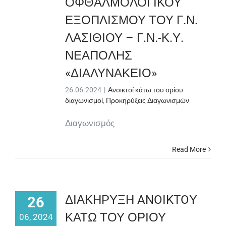
ΟΦΘΑΛΜΟΛΟΓΙΚΟΥ
ΕΞΟΠΛΙΣΜΟΥ ΤΟΥ Γ.Ν.
ΛΑΣΙΘΙΟΥ – Γ.Ν.-Κ.Υ.
ΝΕΑΠΟΛΗΣ
«ΔΙΑΛΥΝΑΚΕΙΟ»
26.06.2024
|
Ανοικτοί κάτω του ορίου
διαγωνισμοί
,
Προκηρύξεις Διαγωνισμών
Διαγωνισμός
Read More
ΔΙΑΚΗΡΥΞΗ ANOIKTOΥ
26
ΚΑΤΩ ΤΟΥ ΟΡΙΟΥ
06, 2024