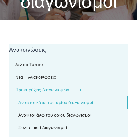
διαγωνισμοί
Ανακοινώσεις
Δελτία Τύπου
Νέα – Ανακοινώσεις
Προκηρύξεις Διαγωνισμών
Ανοικτοί κάτω του ορίου διαγωνισμοί
Ανοικτοί άνω του ορίου διαγωνισμοί
Συνοπτικοί Διαγωνισμοί