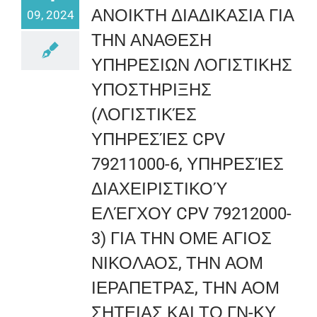
ΑΝΟΙΚΤΗ ΔΙΑΔΙΚΑΣΙΑ ΓΙΑ
09, 2024
ΤΗΝ ΑΝΑΘΕΣΗ
ΥΠΗΡΕΣΙΩΝ ΛΟΓΙΣΤΙΚΗΣ
ΥΠΟΣΤΗΡΙΞΗΣ
(ΛΟΓΙΣΤΙΚΈΣ
ΥΠΗΡΕΣΊΕΣ CPV
79211000-6, ΥΠΗΡΕΣΊΕΣ
ΔΙΑΧΕΙΡΙΣΤΙΚΟΎ
ΕΛΈΓΧΟΥ CPV 79212000-
3) ΓΙΑ ΤΗΝ ΟΜΕ ΑΓΙΟΣ
ΝΙΚΟΛΑΟΣ, ΤΗΝ ΑΟΜ
ΙΕΡΑΠΕΤΡΑΣ, ΤΗΝ ΑΟΜ
ΣΗΤΕΙΑΣ ΚΑΙ ΤΟ ΓΝ-ΚΥ