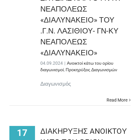
ΝΕΑΠΟΛΕΩΣ
«ΔΙΑΛΥΝΑΚΕΙΟ» ΤΟΥ
.Γ.Ν. ΛΑΣΙΘΙΟΥ- ΓΝ-ΚΥ
ΝΕΑΠΟΛΕΩΣ
«ΔΙΑΛΥΝΑΚΕΙΟ»
04.09.2024
|
Ανοικτοί κάτω του ορίου
διαγωνισμοί
,
Προκηρύξεις Διαγωνισμών
Διαγωνισμός
Read More
ΔΙΑΚΗΡΥΞΗΣ ANOIKTOΥ
17