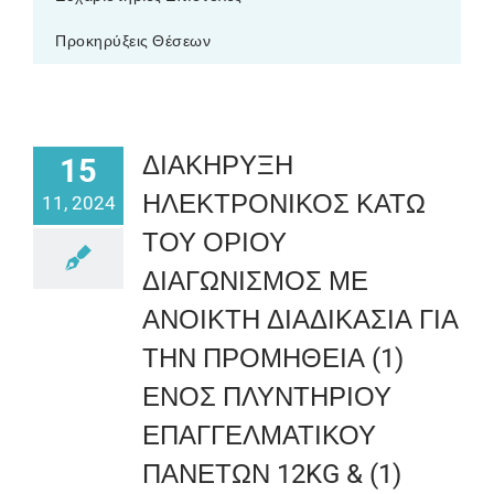
Προκηρύξεις Θέσεων
ΔΙΑΚΗΡΥΞΗ
15
ΗΛΕΚΤΡΟΝΙΚΟΣ ΚΑΤΩ
11, 2024
ΤΟΥ ΟΡΙΟΥ
ΔΙΑΓΩΝΙΣΜΟΣ ΜΕ
ΑΝΟΙΚΤΗ ΔΙΑΔΙΚΑΣΙΑ ΓΙΑ
ΤΗΝ ΠΡΟΜΗΘΕΙΑ (1)
ΕΝΟΣ ΠΛΥΝΤΗΡΙΟΥ
ΕΠΑΓΓΕΛΜΑΤΙΚΟΥ
ΠΑΝΕΤΩΝ 12KG & (1)