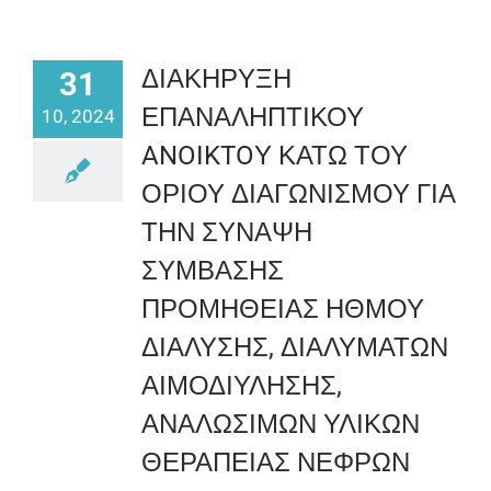
ΔΙΑΚΗΡΥΞΗ
31
ΕΠΑΝΑΛΗΠΤΙΚΟΥ
10, 2024
ANOIKTOΥ ΚΑΤΩ ΤΟΥ
ΟΡΙΟΥ ΔΙΑΓΩΝΙΣΜΟΥ ΓΙΑ
ΤΗΝ ΣΥΝΑΨΗ
ΣΥΜΒΑΣΗΣ
ΠΡΟΜΗΘΕΙΑΣ ΗΘΜΟΥ
ΔΙΑΛΥΣΗΣ, ΔΙΑΛΥΜΑΤΩΝ
ΑΙΜΟΔΙΥΛΗΣΗΣ,
ΑΝΑΛΩΣΙΜΩΝ ΥΛΙΚΩΝ
ΘΕΡΑΠΕΙΑΣ ΝΕΦΡΩΝ