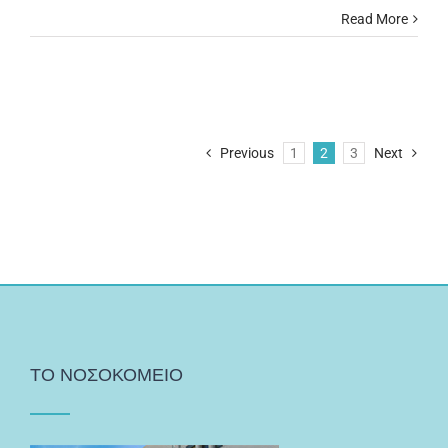
Read More
Previous
1
2
3
Next
ΤΟ ΝΟΣΟΚΟΜΕΙΟ