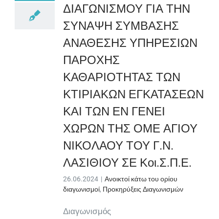
ΔΙΑΓΩΝΙΣΜΟΥ ΓΙΑ ΤΗΝ
ΣΥΝΑΨΗ ΣΥΜΒΑΣΗΣ
ΑΝΑΘΕΣΗΣ ΥΠΗΡΕΣΙΩΝ
ΠΑΡΟΧΗΣ
ΚΑΘΑΡΙΟΤΗΤΑΣ ΤΩΝ
ΚΤΙΡΙΑΚΩΝ ΕΓΚΑΤΑΣΕΩΝ
ΚΑΙ ΤΩΝ ΕΝ ΓΕΝΕΙ
ΧΩΡΩΝ ΤΗΣ ΟΜΕ ΑΓΙΟΥ
ΝΙΚΟΛΑΟΥ ΤΟΥ Γ.Ν.
ΛΑΣΙΘΙΟΥ ΣΕ Κοι.Σ.Π.Ε.
26.06.2024
|
Ανοικτοί κάτω του ορίου
διαγωνισμοί
,
Προκηρύξεις Διαγωνισμών
Διαγωνισμός