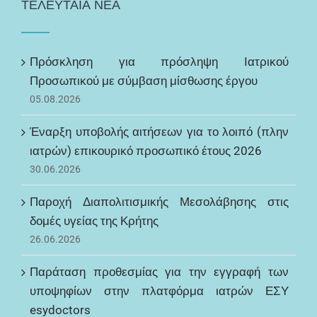
ΤΕΛΕΥΤΑΙΑ ΝΕΑ
Πρόσκληση για πρόσληψη Ιατρικού
Προσωπικού με σύμβαση μίσθωσης έργου
05.08.2026
Έναρξη υποβολής αιτήσεων για το λοιπό (πλην
ιατρών) επικουρικό προσωπικό έτους 2026
30.06.2026
Παροχή Διαπολιτισμικής Μεσολάβησης στις
δομές υγείας της Κρήτης
26.06.2026
Παράταση προθεσμίας για την εγγραφή των
υποψηφίων στην πλατφόρμα ιατρών ΕΣΥ
esydoctors