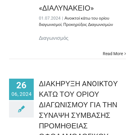
«ΔΙΑΛΥΝΑΚΕΙΟ»
01.07.2024
|
Ανοικτοί κάτω του ορίου
διαγωνισμοί
,
Προκηρύξεις Διαγωνισμών
Διαγωνισμός
Read More
ΔΙΑΚΗΡΥΞΗ ANOIKTOΥ
26
ΚΑΤΩ ΤΟΥ ΟΡΙΟΥ
06, 2024
ΔΙΑΓΩΝΙΣΜΟΥ ΓΙΑ ΤΗΝ
ΣΥΝΑΨΗ ΣΥΜΒΑΣΗΣ
ΠΡΟΜΗΘΕΙΑΣ