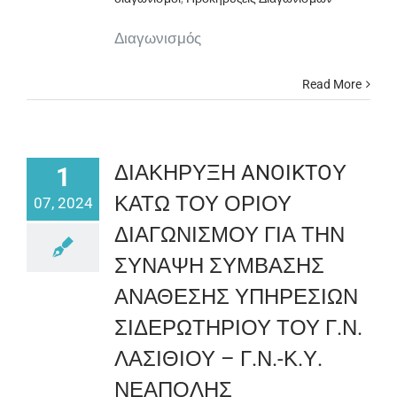
Διαγωνισμός
Read More
ΔΙΑΚΗΡΥΞΗ ANOIKTOΥ
1
ΚΑΤΩ ΤΟΥ ΟΡΙΟΥ
07, 2024
ΔΙΑΓΩΝΙΣΜΟΥ ΓΙΑ ΤΗΝ
ΣΥΝΑΨΗ ΣΥΜΒΑΣΗΣ
ΑΝΑΘΕΣΗΣ ΥΠΗΡΕΣΙΩΝ
ΣΙΔΕΡΩΤΗΡΙΟΥ ΤΟΥ Γ.Ν.
ΛΑΣΙΘΙΟΥ – Γ.Ν.-Κ.Υ.
ΝΕΑΠΟΛΗΣ