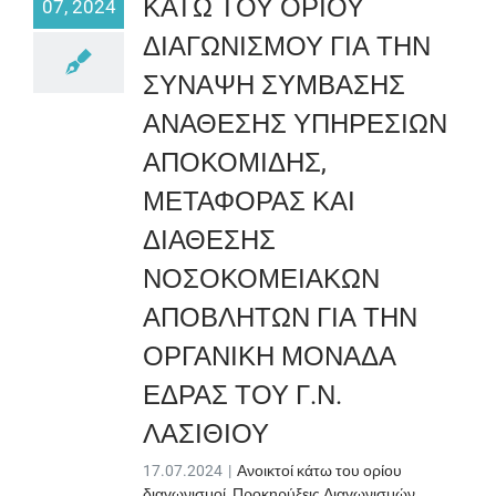
ΚΑΤΩ ΤΟΥ ΟΡΙΟΥ
07, 2024
ΔΙΑΓΩΝΙΣΜΟΥ ΓΙΑ ΤΗΝ
ΣΥΝΑΨΗ ΣΥΜΒΑΣΗΣ
ΑΝΑΘΕΣΗΣ ΥΠΗΡΕΣΙΩΝ
ΑΠΟΚΟΜΙΔΗΣ,
ΜΕΤΑΦΟΡΑΣ ΚΑΙ
ΔΙΑΘΕΣΗΣ
ΝΟΣΟΚΟΜΕΙΑΚΩΝ
ΑΠΟΒΛΗΤΩΝ ΓΙΑ ΤΗΝ
ΟΡΓΑΝΙΚΗ ΜΟΝΑΔΑ
ΕΔΡΑΣ ΤΟΥ Γ.Ν.
ΛΑΣΙΘΙΟΥ
17.07.2024
|
Ανοικτοί κάτω του ορίου
διαγωνισμοί
,
Προκηρύξεις Διαγωνισμών