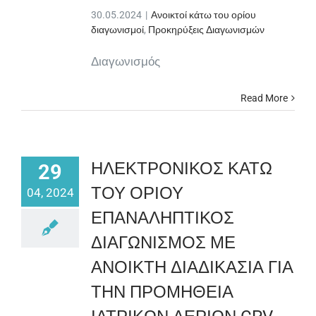
30.05.2024
|
Ανοικτοί κάτω του ορίου
διαγωνισμοί
,
Προκηρύξεις Διαγωνισμών
Διαγωνισμός
Read More
ΗΛΕΚΤΡΟΝΙΚΟΣ ΚΑΤΩ
29
ΤΟΥ ΟΡΙΟΥ
04, 2024
ΕΠΑΝΑΛΗΠΤΙΚΟΣ
ΔΙΑΓΩΝΙΣΜΟΣ ΜΕ
ΑΝΟΙΚΤΗ ΔΙΑΔΙΚΑΣΙΑ ΓΙΑ
ΤΗΝ ΠΡΟΜΗΘΕΙΑ