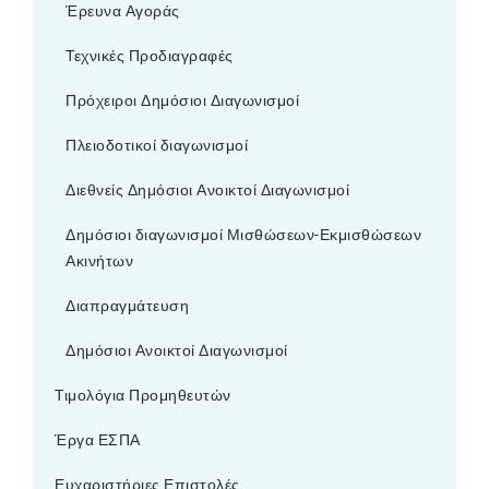
Έρευνα Αγοράς
Τεχνικές Προδιαγραφές
Πρόχειροι Δημόσιοι Διαγωνισμοί
Πλειοδοτικοί διαγωνισμοί
Διεθνείς Δημόσιοι Ανοικτοί Διαγωνισμοί
Δημόσιοι διαγωνισμοί Μισθώσεων-Εκμισθώσεων
Ακινήτων
Διαπραγμάτευση
Δημόσιοι Ανοικτοί Διαγωνισμοί
Τιμολόγια Προμηθευτών
Έργα ΕΣΠΑ
Ευχαριστήριες Επιστολές