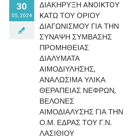
ΔΙΑΚΗΡΥΞΗ ANOIKTOΥ
30
KATΩ ΤΟΥ ΟΡΙΟΥ
05, 2024
ΔΙΑΓΩΝΙΣΜΟΥ ΓΙΑ ΤΗΝ
ΣΥΝΑΨΗ ΣΥΜΒΑΣΗΣ
ΠΡΟΜΗΘΕΙΑΣ
ΔΙΑΛΥΜΑΤΑ
AΙΜΟΔΙΥΛΗΣΗΣ,
ΑΝΑΛΩΣΙΜΑ ΥΛΙΚΑ
ΘΕΡΑΠΕΙΑΣ ΝΕΦΡΩΝ,
ΒΕΛΟΝΕΣ
ΑΙΜΟΔΙΑΛΥΣΗΣ ΓΙΑ ΤΗΝ
Ο.Μ. ΕΔΡΑΣ ΤΟΥ Γ.Ν.
ΛΑΣΙΘΙΟΥ