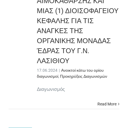
ΑΙΜΟΚΑΘΑΡΣΗΣ ΚΑΙ
ΜΙΑΣ (1) ΔΙΟΙΣΟΦΑΓΕΙΟΥ
ΚΕΦΑΛΗΣ ΓΙΑ ΤΙΣ
ΑΝΑΓΚΕΣ ΤΗΣ
ΟΡΓΑΝΙΚΗΣ ΜΟΝΑΔΑΣ
ΈΔΡΑΣ ΤΟΥ Γ.Ν.
ΛΑΣΙΘΙΟΥ
17.06.2024
|
Ανοικτοί κάτω του ορίου
διαγωνισμοί
,
Προκηρύξεις Διαγωνισμών
Διαγωνισμός
Read More