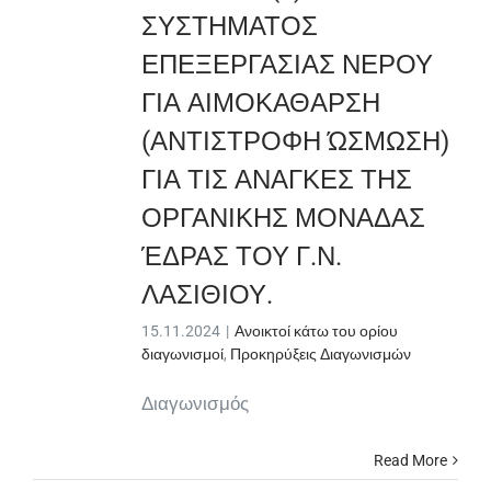
ΣΥΣΤΗΜΑΤΟΣ
ΕΠΕΞΕΡΓΑΣΙΑΣ ΝΕΡΟΥ
ΓΙΑ ΑΙΜΟΚΑΘΑΡΣΗ
(ΑΝΤΙΣΤΡΟΦΗ ΏΣΜΩΣΗ)
ΓΙΑ ΤΙΣ ΑΝΑΓΚΕΣ ΤΗΣ
ΟΡΓΑΝΙΚΗΣ ΜΟΝΑΔΑΣ
ΈΔΡΑΣ ΤΟΥ Γ.Ν.
ΛΑΣΙΘΙΟΥ.
15.11.2024
|
Ανοικτοί κάτω του ορίου
διαγωνισμοί
,
Προκηρύξεις Διαγωνισμών
Διαγωνισμός
Read More