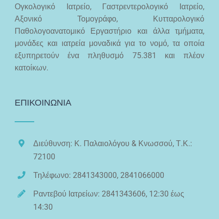
Ογκολογικό Ιατρείο, Γαστρεντερολογικό Ιατρείο,
Αξονικό Τομογράφο, Κυτταρολογικό
Παθολογοανατομικό Εργαστήριο και άλλα τμήματα,
μονάδες και ιατρεία μοναδικά για το νομό, τα οποία
εξυπηρετούν ένα πληθυσμό 75.381 και πλέον
κατοίκων.
ΕΠΙΚΟΙΝΩΝΙΑ
Διεύθυνση: Κ. Παλαιολόγου & Κνωσσού, Τ.Κ.:
72100
Τηλέφωνο: 2841343000, 2841066000
Ραντεβού Ιατρείων: 2841343606, 12:30 έως
14:30