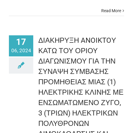
Read More
ΔΙΑΚΗΡΥΞΗ ANOIKTOΥ
17
ΚΑΤΩ ΤΟΥ ΟΡΙΟΥ
06, 2024
ΔΙΑΓΩΝΙΣΜΟΥ ΓΙΑ ΤΗΝ
ΣΥΝΑΨΗ ΣΥΜΒΑΣΗΣ
ΠΡΟΜΗΘΕΙΑΣ ΜΙΑΣ (1)
ΗΛΕΚΤΡΙΚΗΣ ΚΛΙΝΗΣ ΜΕ
ΕΝΣΩΜΑΤΩΜΕΝΟ ΖΥΓΟ,
3 (ΤΡΙΩΝ) ΗΛΕΚΤΡΙΚΩΝ
ΠΟΛΥΘΡΟΝΩΝ