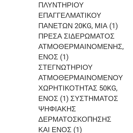
ΠΛΥΝΤΗΡΙΟΥ
ΕΠΑΓΓΕΛΜΑΤΙΚΟΥ
ΠΑΝΕΤΩΝ 20KG, ΜΙΑ (1)
ΠΡΕΣΑ ΣΙΔΕΡΩΜΑΤΟΣ
ΑΤΜΟΘΕΡΜΑΙΝΟΜΕΝΗΣ,
ΕΝΟΣ (1)
ΣΤΕΓΝΩΤΗΡΙΟΥ
ΑΤΜΟΘΕΡΜΑΙΝΟΜΕΝΟΥ
ΧΩΡΗΤΙΚΟΤΗΤΑΣ 50KG,
ΕΝΟΣ (1) ΣΥΣΤΗΜΑΤΟΣ
ΨΗΦΙΑΚΗΣ
ΔΕΡΜΑΤΟΣΚΟΠΗΣΗΣ
ΚΑΙ ΕΝΟΣ (1)