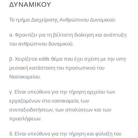
ΔΥΝΑΜΙΚΟΥ
Το τμήμα Διαχείρισης Ανθρώπινου Δυναμικού:
α. Φροντίζει για τη βέλτιστη διοίκηση και ανάπτυξη
του ανθρώπινου δυναμικού.
β. Χειρίζεται κάθε θέμα που έχει σχέση με την υπη­
ρεσιακή κατάσταση του προσωπικού του
Νοσοκομείου.
γ. Είναι υπεύθυνο για την τήρηση αρχείου των
εργα­ζομένων στο νοσοκομείο, των
συνταξιοδοτήσεων, των απολύσεων και των
προσλήψεων.
δ. Είναι υπεύθυνο για την τήρηση και φύλαξη του