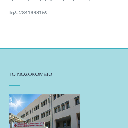
Τηλ. 2841343159
ΤΟ ΝΟΣΟΚΟΜΕΙΟ