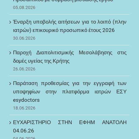
05.08.2026
Έναρξη υποβολής αιτήσεων για το λοιπό (πλην
ιατρών) επικουρικό προσωπικό έτους 2026
30.06.2026
Παροχή Διαπολιτισμικής Μεσολάβησης στις
δομές υγείας της Κρήτης
26.06.2026
Παράταση προθεσμίας για την εγγραφή των
υποψηφίων στην πλατφόρμα ιατρών ΕΣΥ
esydoctors
18.06.2026
ΕΥΧΑΡΙΣΤΗΡΙΟ ΣΤΗΝ ΕΦΗΜ ΑΝΑΤΟΛΗ
04.06.26
04.06.2026