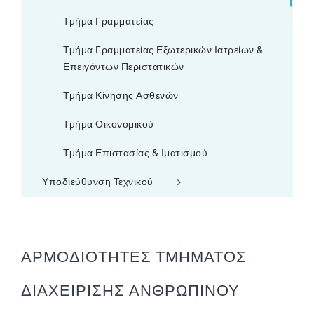
Τμήμα Γραμματείας
Τμήμα Γραμματείας Εξωτερικών Ιατρείων &
Επειγόντων Περιστατικών
Τμήμα Κίνησης Ασθενών
Τμήμα Οικονομικού
Τμήμα Επιστασίας & Ιματισμού
Υποδιεύθυνση Τεχνικού
ΑΡΜΟΔΙΟΤΗΤΕΣ ΤΜΗΜΑΤΟΣ
ΔΙΑΧΕΙΡΙΣΗΣ ΑΝΘΡΩΠΙΝΟΥ