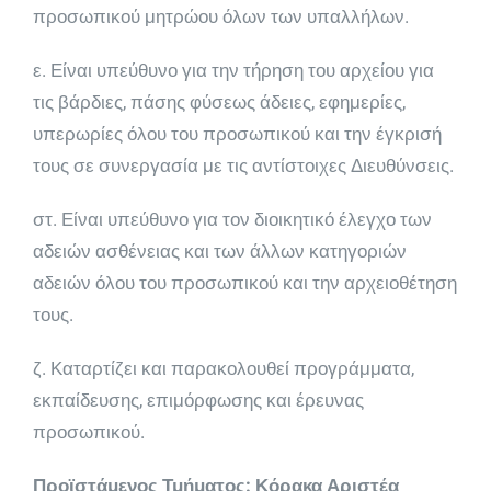
προσωπικού μητρώου όλων των υπαλλήλων.
ε. Είναι υπεύθυνο για την τήρηση του αρχείου για
τις βάρδιες, πάσης φύσεως άδειες, εφημερίες,
υπερωρίες όλου του προσωπικού και την έγκρισή
τους σε συνερ­γασία με τις αντίστοιχες Διευθύνσεις.
στ. Είναι υπεύθυνο για τον διοικητικό έλεγχο των
αδειών ασθένειας και των άλλων κατηγοριών
αδειών όλου του προσωπικού και την αρχειοθέτηση
τους.
ζ. Κα­ταρτίζει και παρακολουθεί προγράμματα,
εκπαίδευσης, επιμόρφωσης και έρευνας
προσωπικού.
Προϊστάμενος Τμήματος: Κόρακα Αριστέα