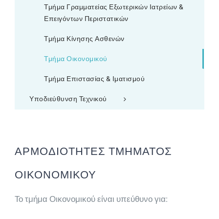
Τμήμα Γραμματείας Εξωτερικών Ιατρείων &
Επειγόντων Περιστατικών
Τμήμα Κίνησης Ασθενών
Τμήμα Οικονομικού
Τμήμα Επιστασίας & Ιματισμού
Υποδιεύθυνση Τεχνικού
ΑΡΜΟΔΙΟΤΗΤΕΣ ΤΜΗΜΑΤΟΣ
ΟΙΚΟΝΟΜΙΚΟΥ
Το τμήμα Οικονομικού είναι υπεύθυνο για: