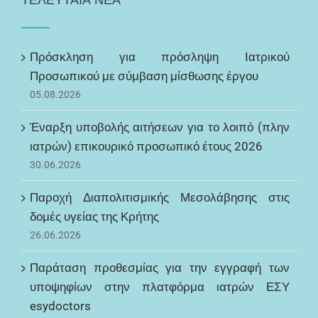
ΤΕΛΕΥΤΑΙΑ ΝΕΑ
Πρόσκληση για πρόσληψη Ιατρικού
Προσωπικού με σύμβαση μίσθωσης έργου
05.08.2026
Έναρξη υποβολής αιτήσεων για το λοιπό (πλην
ιατρών) επικουρικό προσωπικό έτους 2026
30.06.2026
Παροχή Διαπολιτισμικής Μεσολάβησης στις
δομές υγείας της Κρήτης
26.06.2026
Παράταση προθεσμίας για την εγγραφή των
υποψηφίων στην πλατφόρμα ιατρών ΕΣΥ
esydoctors