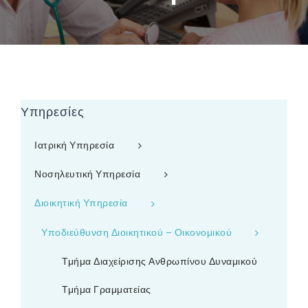
Υπηρεσίες
Ιατρική Υπηρεσία
Νοσηλευτική Υπηρεσία
Διοικητική Υπηρεσία
Υποδιεύθυνση Διοικητικού – Οικονομικού
Τμήμα Διαχείρισης Ανθρωπίνου Δυναμικού
Τμήμα Γραμματείας