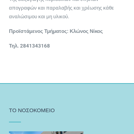
απογραφών και παραλαβής και χρέωσης κάθε
αναλώσιμου και μη υλικού.
Προϊστάμενος Τμήματος: Κλώνος Νίκος
Τηλ. 2841343168
ΤΟ ΝΟΣΟΚΟΜΕΙΟ