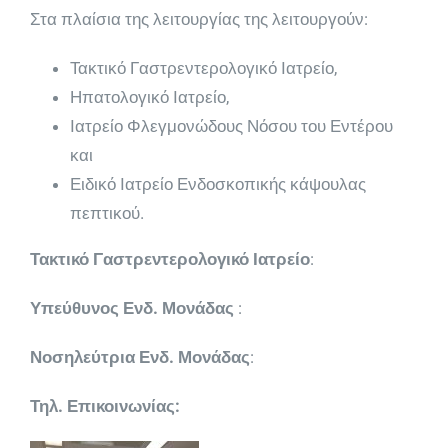
Στα πλαίσια της λειτουργίας της λειτουργούν:
Τακτικό Γαστρεντερολογικό Ιατρείο,
Ηπατολογικό Ιατρείο,
Ιατρείο Φλεγμονώδους Νόσου του Εντέρου
και
Ειδικό Ιατρείο Ενδοσκοπικής κάψουλας
πεπτικού.
Τακτικό Γαστρεντερολογικό Ιατρείο
:
Υπεύθυνος Ενδ. Μονάδας
:
Νοσηλεύτρια Ενδ. Μονάδας
:
Τηλ. Επικοινωνίας: