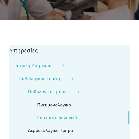
Υπηρεσίες
Ιατρική Υπηρεσία
Παθολογικός Τομέας
Παθολογικό Τμήμα
Πνευμονολογικό
Γαστρεντερολογικό
Δερματολογικό Τμήμα