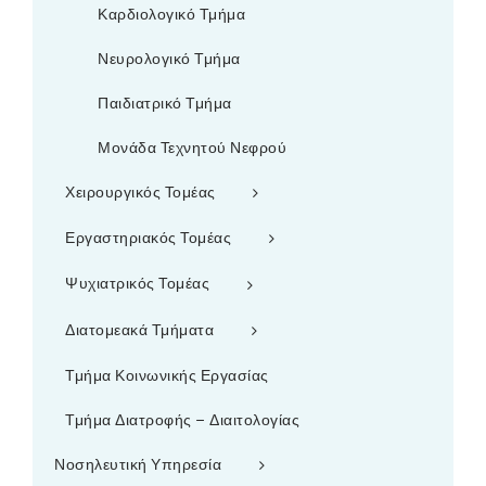
Καρδιολογικό Τμήμα
Νευρολογικό Τμήμα
Παιδιατρικό Τμήμα
Μονάδα Τεχνητού Νεφρού
Χειρουργικός Τομέας
Εργαστηριακός Τομέας
Ψυχιατρικός Τομέας
Διατομεακά Τμήματα
Τμήμα Κοινωνικής Εργασίας
Τμήμα Διατροφής – Διαιτολογίας
Νοσηλευτική Υπηρεσία