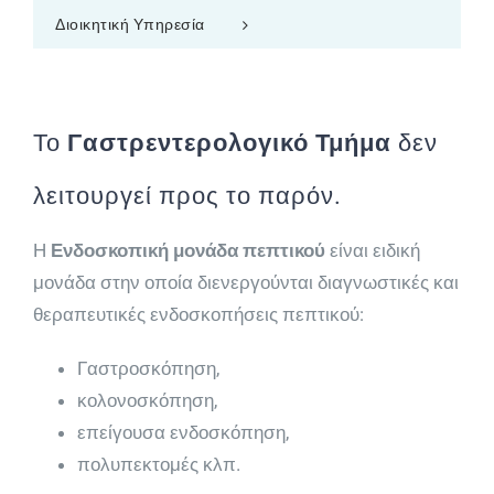
Διοικητική Υπηρεσία
Το
Γαστρεντερολογικό Τμήμα
δεν
λειτουργεί προς το παρόν.
Η
Ενδοσκοπική μονάδα πεπτικού
είναι ειδική
μονάδα στην οποία διενεργούνται διαγνωστικές και
θεραπευτικές ενδοσκοπήσεις πεπτικού:
Γαστροσκόπηση,
κολονοσκόπηση,
επείγουσα ενδοσκόπηση,
πολυπεκτομές κλπ.