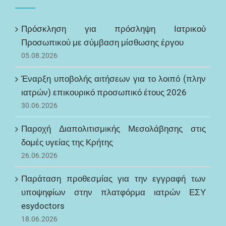
Πρόσκληση για πρόσληψη Ιατρικού
Προσωπικού με σύμβαση μίσθωσης έργου
05.08.2026
Έναρξη υποβολής αιτήσεων για το λοιπό (πλην
ιατρών) επικουρικό προσωπικό έτους 2026
30.06.2026
Παροχή Διαπολιτισμικής Μεσολάβησης στις
δομές υγείας της Κρήτης
26.06.2026
Παράταση προθεσμίας για την εγγραφή των
υποψηφίων στην πλατφόρμα ιατρών ΕΣΥ
esydoctors
18.06.2026