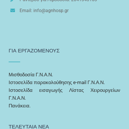
Email: info@agnhosp.gr
ΓΙΑ ΕΡΓΑΖΟΜΕΝΟΥΣ
Μισθοδοσία Γ.Ν.Α.Ν.
Ιστοσελίδα παρακολούθησης e-mail Γ.Ν.Α.Ν.
Ιστοσελίδα εισαγωγής Λίστας Χειρουργείων
Γ.Ν.Α.Ν.
Πανάκεια.
ΤΕΛΕΥΤΑΙΑ ΝΕΑ