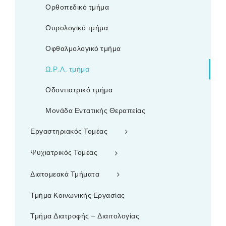
Ορθοπεδικό τμήμα
Ουρολογικό τμήμα
Οφθαλμολογικό τμήμα
Ω.Ρ.Λ. τμήμα
Οδοντιατρικό τμήμα
Μονάδα Εντατικής Θεραπείας
Εργαστηριακός Τομέας
Ψυχιατρικός Τομέας
Διατομεακά Τμήματα
Τμήμα Κοινωνικής Εργασίας
Τμήμα Διατροφής – Διαιτολογίας