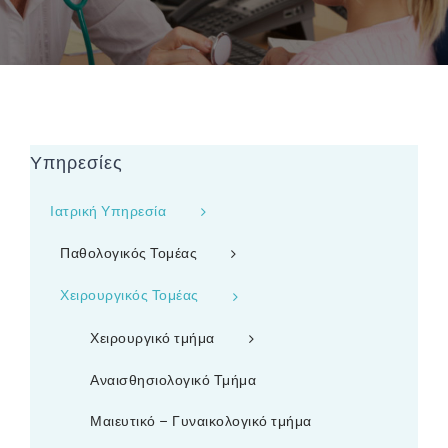
Υπηρεσίες
Ιατρική Υπηρεσία
Παθολογικός Τομέας
Χειρουργικός Τομέας
Χειρουργικό τμήμα
Αναισθησιολογικό Τμήμα
Μαιευτικό – Γυναικολογικό τμήμα