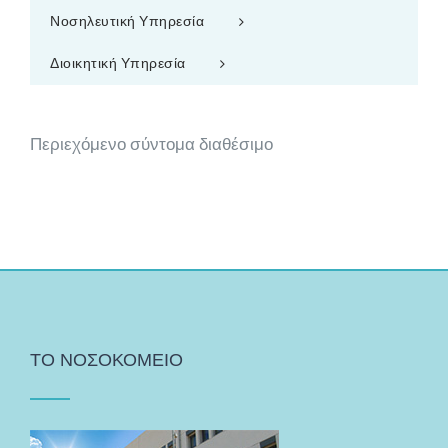
Νοσηλευτική Υπηρεσία
Διοικητική Υπηρεσία
Περιεχόμενο σύντομα διαθέσιμο
ΤΟ ΝΟΣΟΚΟΜΕΙΟ