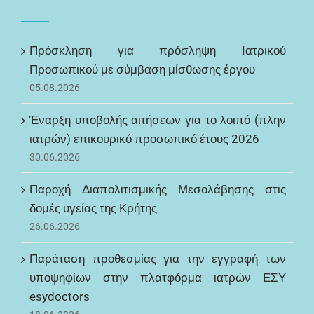
Πρόσκληση για πρόσληψη Ιατρικού
Προσωπικού με σύμβαση μίσθωσης έργου
05.08.2026
Έναρξη υποβολής αιτήσεων για το λοιπό (πλην
ιατρών) επικουρικό προσωπικό έτους 2026
30.06.2026
Παροχή Διαπολιτισμικής Μεσολάβησης στις
δομές υγείας της Κρήτης
26.06.2026
Παράταση προθεσμίας για την εγγραφή των
υποψηφίων στην πλατφόρμα ιατρών ΕΣΥ
esydoctors