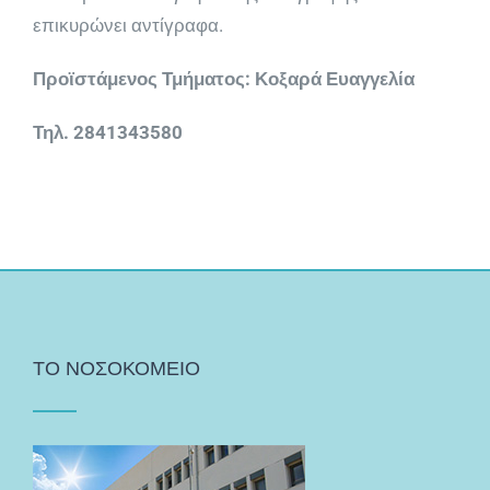
επικυρώνει αντίγραφα.
Προϊστάμενος Τμήματος: Κοξαρά Ευαγγελία
Τηλ. 2841343580
ΤΟ ΝΟΣΟΚΟΜΕΙΟ