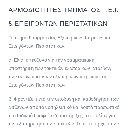
ΑΡΜΟΔΙΟΤΗΤΕΣ ΤΜΗΜΑΤΟΣ Γ.Ε.Ι.
& ΕΠΕΙΓΟΝΤΩΝ ΠΕΡΙΣΤΑΤΙΚΩΝ
Το τμήμα Γραμματείας Εξωτερικών Ιατρείων και
Επει­γόντων Περιστατικών:
α. Είναι υπεύθυνο για την γραμματειακή
υποστήριξη των τακτικών εξωτερικών ιατρείων,
των απογευματινών εξωτερικών ιατρείων και
Επειγόντων Περιστατικών.
β. Φροντίζει μετά την υποδοχή και καθοδήγηση των
ασθενών από το νοσηλευτικό και λοιπό προσωπικό
του Ειδικού Γραφείου Υποστήριξης του Πολίτη, για
την εξυπηρέτηση των πολιτών. Τηρεί τα αρχεία των