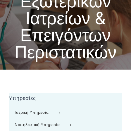
Εξωτερικών
Ιατρείων &
Επειγόντων
Περιστατικών
Υπηρεσίες
Ιατρική Υπηρεσία
Νοσηλευτική Υπηρεσία