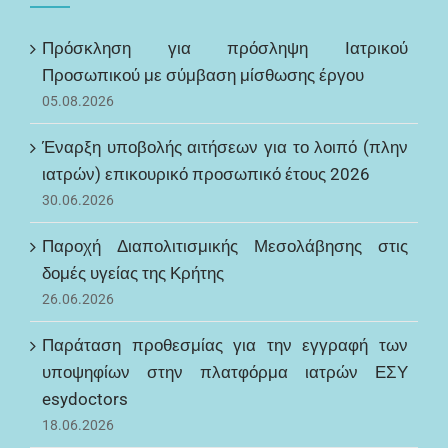
Πρόσκληση για πρόσληψη Ιατρικού
Προσωπικού με σύμβαση μίσθωσης έργου
05.08.2026
Έναρξη υποβολής αιτήσεων για το λοιπό (πλην
ιατρών) επικουρικό προσωπικό έτους 2026
30.06.2026
Παροχή Διαπολιτισμικής Μεσολάβησης στις
δομές υγείας της Κρήτης
26.06.2026
Παράταση προθεσμίας για την εγγραφή των
υποψηφίων στην πλατφόρμα ιατρών ΕΣΥ
esydoctors
18.06.2026