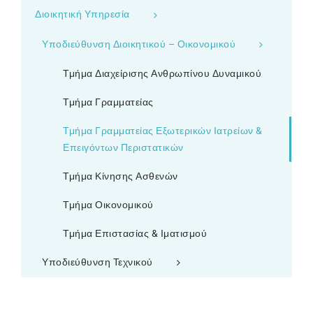
Διοικητική Υπηρεσία
Υποδιεύθυνση Διοικητικού – Οικονομικού
Τμήμα Διαχείρισης Ανθρωπίνου Δυναμικού
Τμήμα Γραμματείας
Τμήμα Γραμματείας Εξωτερικών Ιατρείων &
Επειγόντων Περιστατικών
Τμήμα Κίνησης Ασθενών
Τμήμα Οικονομικού
Τμήμα Επιστασίας & Ιματισμού
Υποδιεύθυνση Τεχνικού